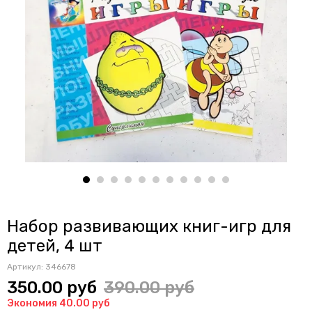
Набор развивающих книг-игр для
детей, 4 шт
Артикул:
346678
350.00 руб
390.00 руб
Экономия 40.00 руб