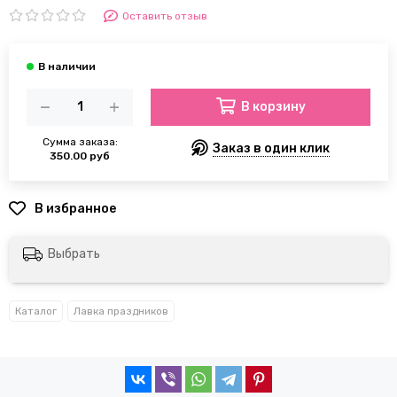
Оставить отзыв
В корзину
Сумма заказа:
Заказ в один клик
350.00 руб
Выбрать
Каталог
Лавка праздников