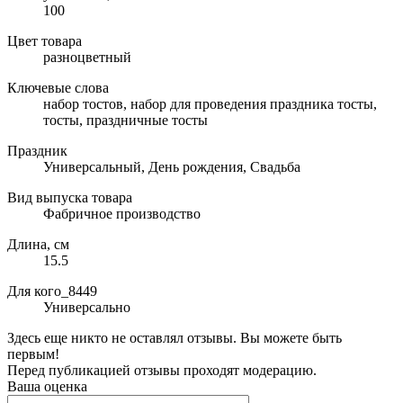
100
Цвет товара
разноцветный
Ключевые слова
набор тостов, набор для проведения праздника тосты,
тосты, праздничные тосты
Праздник
Универсальный, День рождения, Свадьба
Вид выпуска товара
Фабричное производство
Длина, см
15.5
Для кого_8449
Универсально
Здесь еще никто не оставлял отзывы. Вы можете быть
первым!
Перед публикацией отзывы проходят модерацию.
Ваша оценка