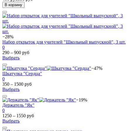
В корзину
−28%
Набор открыток для учителей "Школьный выпускной", 3 шт.
0
290 – 900 руб
Выбрать
−47%
Шкатулка "Сердца"
0
350 – 1500 руб
Выбрать
−19%
Держатель "Як"
0
1250 – 1550 руб
Выбрать