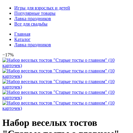
Игры для взрослых и детей
Популярные товары
Лавка праздников
Все для свадьбы
Главная
Каталог
Лавка праздников
−17%
Набор веселых тостов