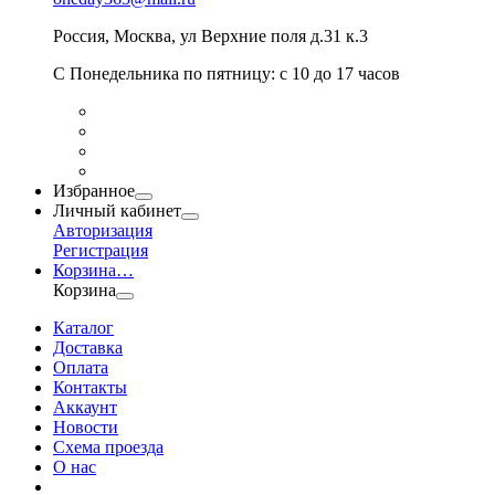
Россия
,
Москва
,
ул Верхние поля д.31 к.3
С Понедельника по пятницу: с 10 до 17 часов
Избранное
Личный кабинет
Авторизация
Регистрация
Корзина
…
Корзина
Каталог
Доставка
Оплата
Контакты
Аккаунт
Новости
Схема проезда
О нас