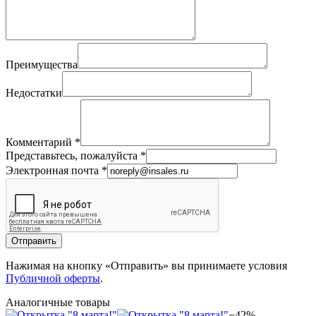
Преимущества
Недостатки
Комментарий
*
Представьтесь, пожалуйста
*
Электронная почта
*
Отправить
Нажимая на кнопку «Отправить» вы принимаете условия
Публичной оферты
.
Аналогичные товары
−42%