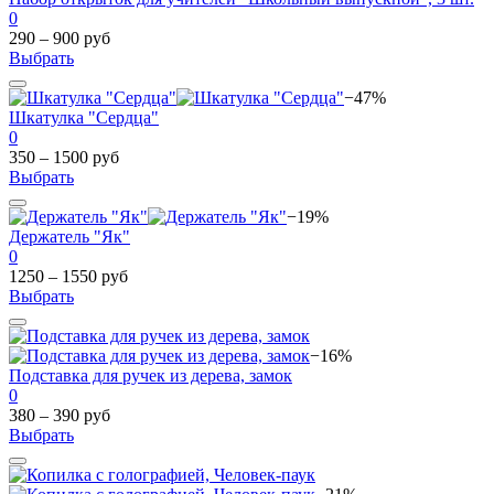
0
290 – 900 руб
Выбрать
−47%
Шкатулка "Сердца"
0
350 – 1500 руб
Выбрать
−19%
Держатель "Як"
0
1250 – 1550 руб
Выбрать
−16%
Подставка для ручек из дерева, замок
0
380 – 390 руб
Выбрать