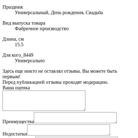
Праздник
Универсальный, День рождения, Свадьба
Вид выпуска товара
Фабричное производство
Длина, см
15.5
Для кого_8449
Универсально
Здесь еще никто не оставлял отзывы. Вы можете быть
первым!
Перед публикацией отзывы проходят модерацию.
Ваша оценка
Преимущества
Недостатки