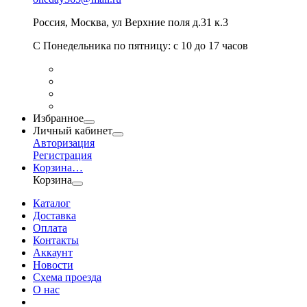
Россия
,
Москва
,
ул Верхние поля д.31 к.3
С Понедельника по пятницу: с 10 до 17 часов
Избранное
Личный кабинет
Авторизация
Регистрация
Корзина
…
Корзина
Каталог
Доставка
Оплата
Контакты
Аккаунт
Новости
Схема проезда
О нас