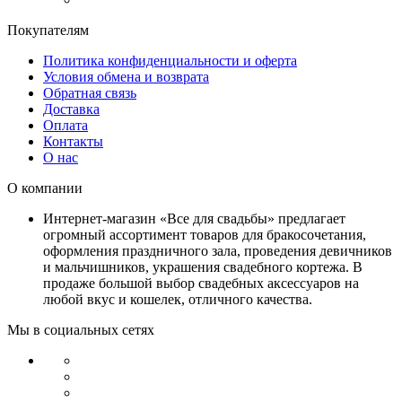
Покупателям
Политика конфиденциальности и оферта
Условия обмена и возврата
Обратная связь
Доставка
Оплата
Контакты
О нас
О компании
Интернет-магазин «Все для свадьбы» предлагает
огромный ассортимент товаров для бракосочетания,
оформления праздничного зала, проведения девичников
и мальчишников, украшения свадебного кортежа. В
продаже большой выбор свадебных аксессуаров на
любой вкус и кошелек, отличного качества.
Мы в социальных сетях