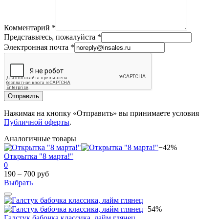
Комментарий
*
Представьтесь, пожалуйста
*
Электронная почта
*
Отправить
Нажимая на кнопку «Отправить» вы принимаете условия
Публичной оферты
.
Аналогичные товары
−42%
Открытка "8 марта!"
0
190 – 700 руб
Выбрать
−54%
Галстук бабочка классика, лайм глянец