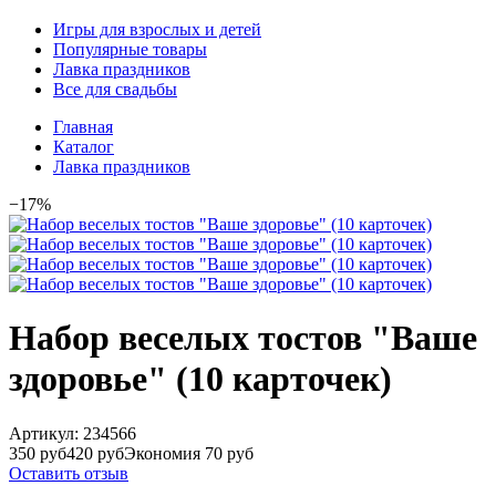
Игры для взрослых и детей
Популярные товары
Лавка праздников
Все для свадьбы
Главная
Каталог
Лавка праздников
−17%
Набор веселых тостов "Ваше
здоровье" (10 карточек)
Артикул:
234566
350 руб
420 руб
Экономия 70 руб
Оставить отзыв