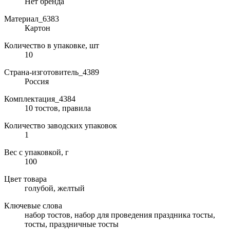
Нет бренда
Материал_6383
Картон
Количество в упаковке, шт
10
Страна-изготовитель_4389
Россия
Комплектация_4384
10 тостов, правила
Количество заводских упаковок
1
Вес с упаковкой, г
100
Цвет товара
голубой, желтый
Ключевые слова
набор тостов, набор для проведения праздника тосты,
тосты, праздничные тосты