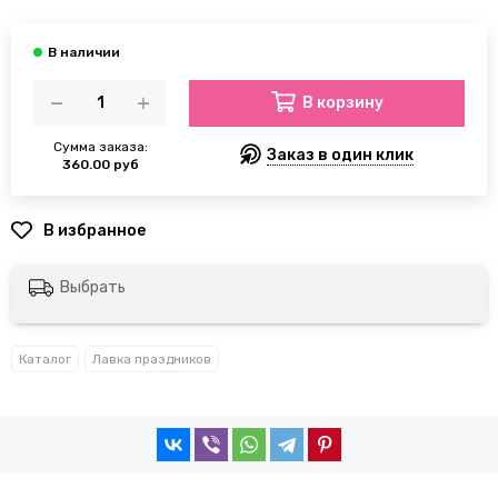
В корзину
Сумма заказа:
Заказ в один клик
360.00 руб
Выбрать
Каталог
Лавка праздников