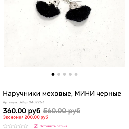
Наручники меховые, МИНИ черные
Артикул:
365pr0402253
360.00 руб
560.00 руб
Экономия 200.00 руб
Оставить отзыв