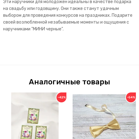
Эти наручники для молодожен идеальны в качестве подарка
на свадьбу или годовщину. Они также станут удачным
выбором для проведения конкурсов на праздниках. Подарите
своей возлюбленной незабываемые моменты и ощущения с
наручниками "МИНИ черные".
Аналогичные товары
−42%
−54%