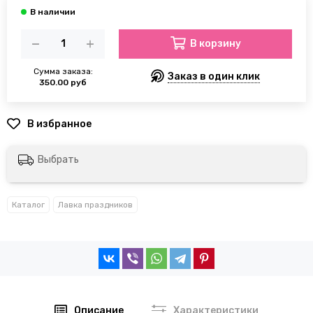
В корзину
Сумма заказа:
Заказ в один клик
350.00 руб
Выбрать
Каталог
Лавка праздников
Описание
Характеристики