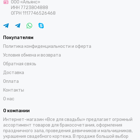
ООО «Альянс»
ИНН 7723804888
ОГРН 1117746526468
Покупателям
Политика конфиденциальности и оферта
Условия обмена и возврата
Обратная связь
Доставка
Оплата
Контакты
О нас
О компании
Интернет-магазин «Все для свадьбы» предлагает огромный
ассортимент товаров для бракосочетания, оформления
праздничного зала, проведения девичников и мальчишников,
украшения свадебного кортежа. В продаже большой выбор