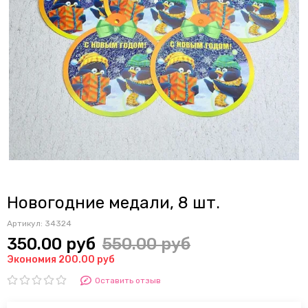
Новогодние медали, 8 шт.
Артикул:
34324
350.00 руб
550.00 руб
Экономия 200.00 руб
Оставить отзыв