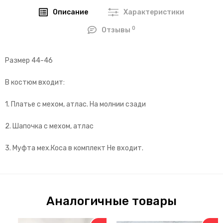
Описание
Характеристики
0
Отзывы
Размер 44-46
В костюм входит:
1. Платье с мехом, атлас. На молнии сзади
2. Шапочка с мехом, атлас
3. Муфта мех.Коса в комплект Не входит.
Аналогичные товары