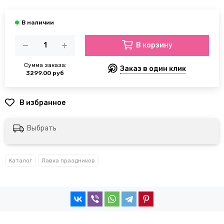
В корзину
Сумма заказа:
Заказ в один клик
3299.00 руб
Выбрать
Каталог
Лавка праздников