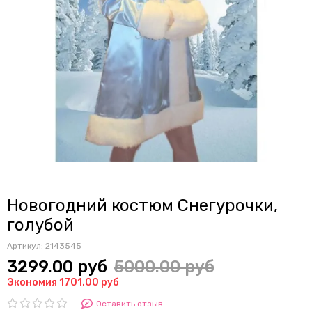
Новогодний костюм Снегурочки,
голубой
Артикул:
2143545
3299.00 руб
5000.00 руб
Экономия 1701.00 руб
Оставить отзыв