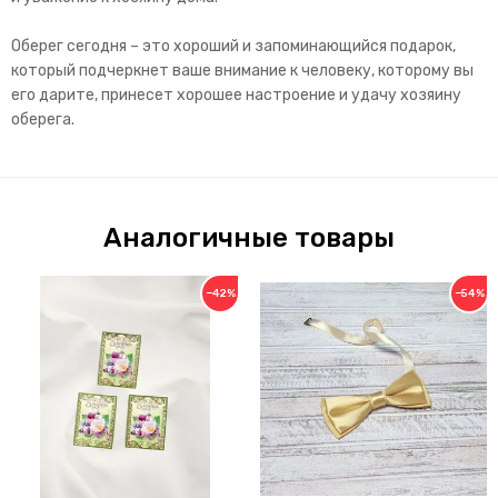
Оберег сегодня – это хороший и запоминающийся подарок,
который подчеркнет ваше внимание к человеку, которому вы
его дарите, принесет хорошее настроение и удачу хозяину
оберега.
Аналогичные товары
−42%
−54%