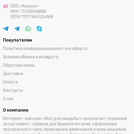
ООО «Альянс»
ИНН 7723804888
ОГРН 1117746526468
Покупателям
Политика конфиденциальности и оферта
Условия обмена и возврата
Обратная связь
Доставка
Оплата
Контакты
О нас
О компании
Интернет-магазин «Все для свадьбы» предлагает огромный
ассортимент товаров для бракосочетания, оформления
праздничного зала, проведения девичников и мальчишников,