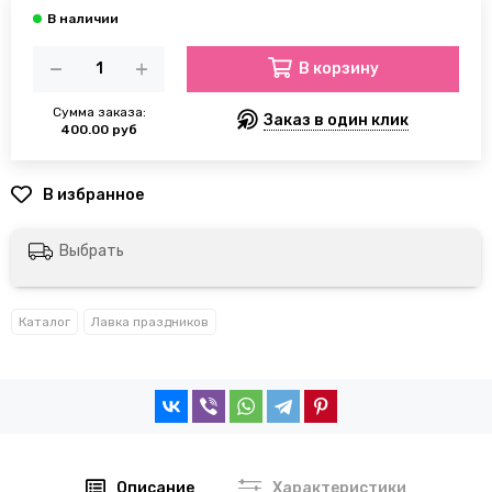
В корзину
Сумма заказа:
Заказ в один клик
400.00 руб
Выбрать
Каталог
Лавка праздников
Описание
Характеристики