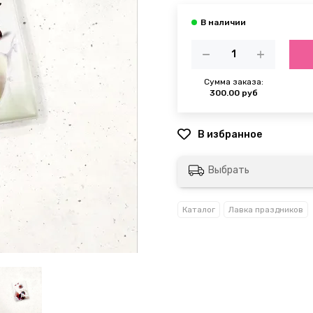
Сумма заказа:
300.00 руб
Выбрать
Каталог
Лавка праздников