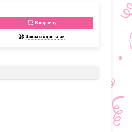
В корзину
Заказ в один клик