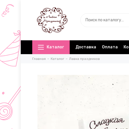
Каталог
Доставка
Оплата
Ко
Главная
Каталог
Лавка праздников