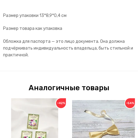
Размер упаковки 13*8,9*0,4 см
Размер товара как упаковка
Обложка для паспорта — это лицо документа. Она должна
подчёркивать индивидуальность владельца, быть стильной и
практичной.
Аналогичные товары
−42%
−54%