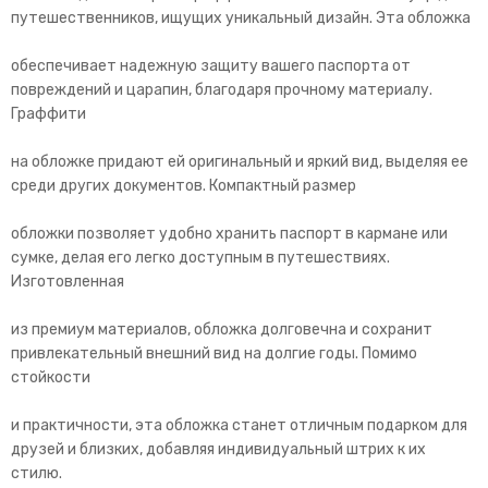
путешественников, ищущих уникальный дизайн. Эта обложка
обеспечивает надежную защиту вашего паспорта от
повреждений и царапин, благодаря прочному материалу.
Граффити
на обложке придают ей оригинальный и яркий вид, выделяя ее
среди других документов. Компактный размер
обложки позволяет удобно хранить паспорт в кармане или
сумке, делая его легко доступным в путешествиях.
Изготовленная
из премиум материалов, обложка долговечна и сохранит
привлекательный внешний вид на долгие годы. Помимо
стойкости
и практичности, эта обложка станет отличным подарком для
друзей и близких, добавляя индивидуальный штрих к их
стилю.