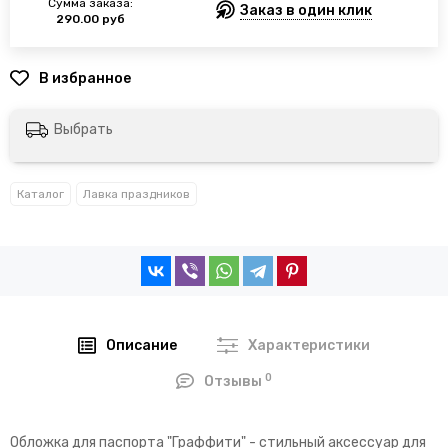
Сумма заказа:
Заказ в один клик
290.00 руб
Выбрать
Каталог
Лавка праздников
Описание
Характеристики
0
Отзывы
Обложка для паспорта "Граффити" - стильный аксессуар для