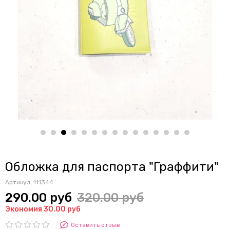
Обложка для паспорта "Граффити"
Артикул:
111344
290.00 руб
320.00 руб
Экономия 30.00 руб
Оставить отзыв