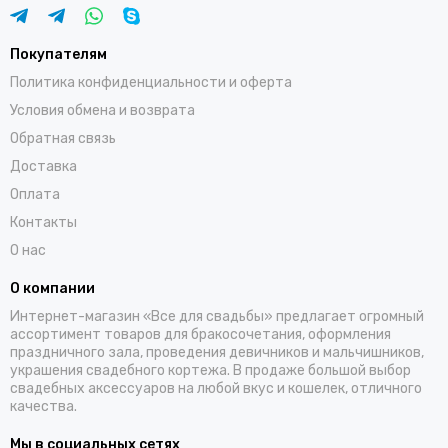
Покупателям
Политика конфиденциальности и оферта
Условия обмена и возврата
Обратная связь
Доставка
Оплата
Контакты
О нас
О компании
Интернет-магазин «Все для свадьбы» предлагает огромный
ассортимент товаров для бракосочетания, оформления
праздничного зала, проведения девичников и мальчишников,
украшения свадебного кортежа. В продаже большой выбор
свадебных аксессуаров на любой вкус и кошелек, отличного
качества.
Мы в социальных сетях