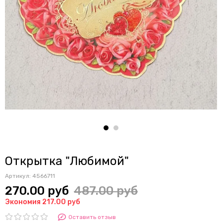
Открытка "Любимой"
Артикул:
4566711
270.00 руб
487.00 руб
Экономия 217.00 руб
Оставить отзыв