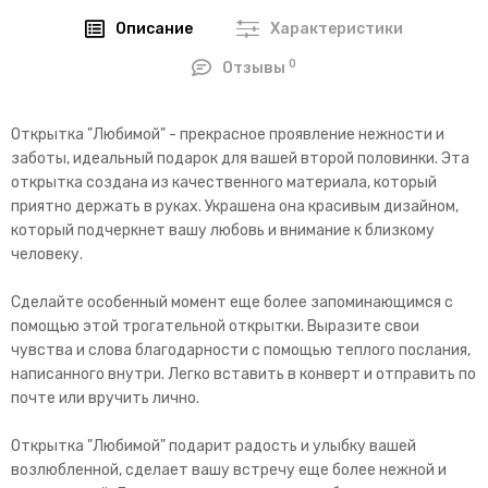
Описание
Характеристики
0
Отзывы
Открытка "Любимой" - прекрасное проявление нежности и
заботы, идеальный подарок для вашей второй половинки. Эта
открытка создана из качественного материала, который
приятно держать в руках. Украшена она красивым дизайном,
который подчеркнет вашу любовь и внимание к близкому
человеку.
Сделайте особенный момент еще более запоминающимся с
помощью этой трогательной открытки. Выразите свои
чувства и слова благодарности с помощью теплого послания,
написанного внутри. Легко вставить в конверт и отправить по
почте или вручить лично.
Открытка "Любимой" подарит радость и улыбку вашей
возлюбленной, сделает вашу встречу еще более нежной и