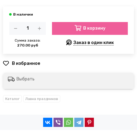
В корзину
Сумма заказа:
Заказ в один клик
270.00 руб
Выбрать
Каталог
Лавка праздников