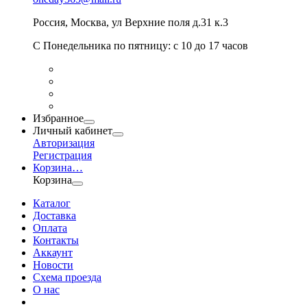
Россия
,
Москва
,
ул Верхние поля д.31 к.3
С Понедельника по пятницу: с 10 до 17 часов
Избранное
Личный кабинет
Авторизация
Регистрация
Корзина
…
Корзина
Каталог
Доставка
Оплата
Контакты
Аккаунт
Новости
Схема проезда
О нас