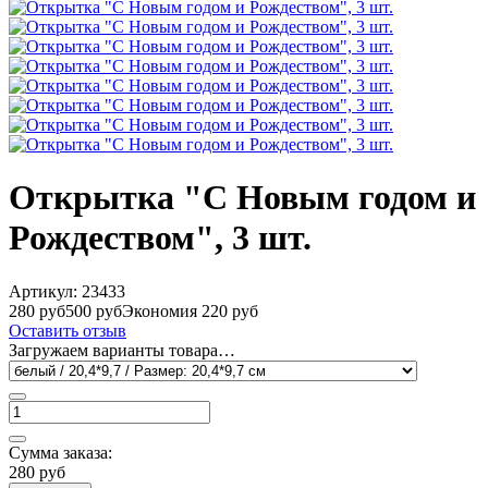
Открытка "С Новым годом и
Рождеством", 3 шт.
Артикул:
23433
280 руб
500 руб
Экономия 220 руб
Оставить отзыв
Загружаем варианты товара…
Сумма заказа:
280 руб