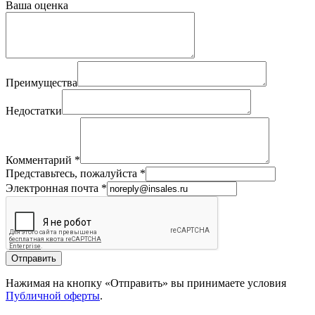
Ваша оценка
Преимущества
Недостатки
Комментарий
*
Представьтесь, пожалуйста
*
Электронная почта
*
Отправить
Нажимая на кнопку «Отправить» вы принимаете условия
Публичной оферты
.