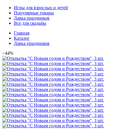
Игры для взрослых и детей
Популярные товары
Лавка праздников
Все для свадьбы
Главная
Каталог
Лавка праздников
−44%