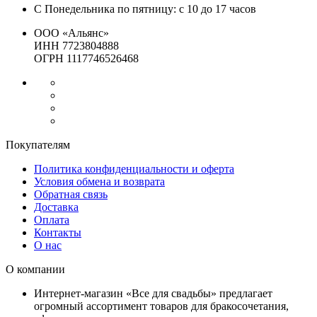
С Понедельника по пятницу: с 10 до 17 часов
ООО «Альянс»
ИНН 7723804888
ОГРН 1117746526468
Покупателям
Политика конфиденциальности и оферта
Условия обмена и возврата
Обратная связь
Доставка
Оплата
Контакты
О нас
О компании
Интернет-магазин «Все для свадьбы» предлагает
огромный ассортимент товаров для бракосочетания,