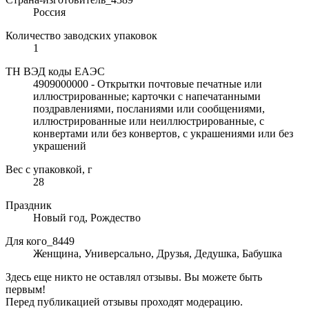
Россия
Количество заводских упаковок
1
ТН ВЭД коды ЕАЭС
4909000000 - Открытки почтовые печатные или
иллюстрированные; карточки с напечатанными
поздравлениями, посланиями или сообщениями,
иллюстрированные или неиллюстрированные, с
конвертами или без конвертов, с украшениями или без
украшений
Вес с упаковкой, г
28
Праздник
Новый год, Рождество
Для кого_8449
Женщина, Универсально, Друзья, Дедушка, Бабушка
Здесь еще никто не оставлял отзывы. Вы можете быть
первым!
Перед публикацией отзывы проходят модерацию.