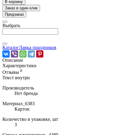
В корзину
Заказ в один клик
Предзаказ
Выбрать
Каталог
Лавка праздников
Описание
Характеристики
0
Отзывы
Текст внутри
Производитель
Нет бренда
Материал_6383
Картон
Количество в упаковке, шт
3
Страна-изготовитель_4389