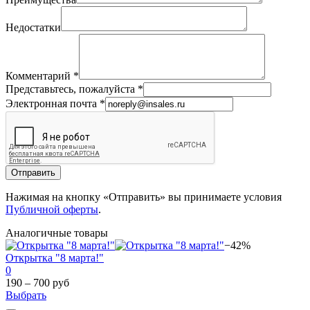
Недостатки
Комментарий
*
Представьтесь, пожалуйста
*
Электронная почта
*
Отправить
Нажимая на кнопку «Отправить» вы принимаете условия
Публичной оферты
.
Аналогичные товары
−42%
Открытка "8 марта!"
0
190 – 700 руб
Выбрать