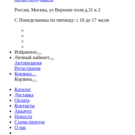
Россия
,
Москва
,
ул Верхние поля д.31 к.3
С Понедельника по пятницу: с 10 до 17 часов
Избранное
Личный кабинет
Авторизация
Регистрация
Корзина
…
Корзина
Каталог
Доставка
Оплата
Контакты
Аккаунт
Новости
Схема проезда
О нас