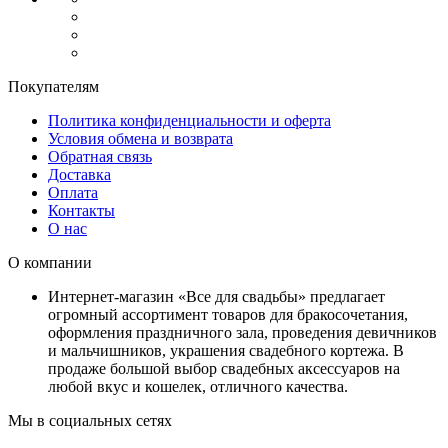
Покупателям
Политика конфиденциальности и оферта
Условия обмена и возврата
Обратная связь
Доставка
Оплата
Контакты
О нас
О компании
Интернет-магазин «Все для свадьбы» предлагает
огромный ассортимент товаров для бракосочетания,
оформления праздничного зала, проведения девичников
и мальчишников, украшения свадебного кортежа. В
продаже большой выбор свадебных аксессуаров на
любой вкус и кошелек, отличного качества.
Мы в социальных сетях