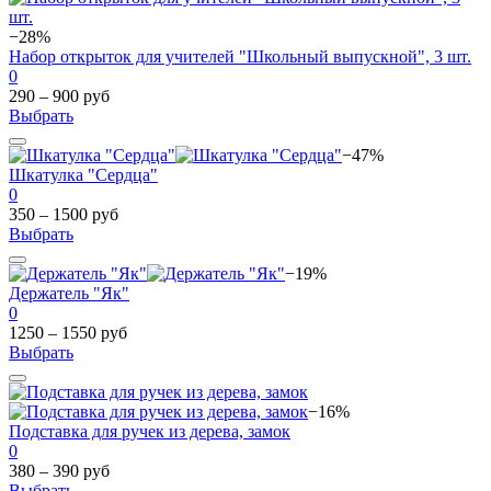
−28%
Набор открыток для учителей "Школьный выпускной", 3 шт.
0
290 – 900 руб
Выбрать
−47%
Шкатулка "Сердца"
0
350 – 1500 руб
Выбрать
−19%
Держатель "Як"
0
1250 – 1550 руб
Выбрать
−16%
Подставка для ручек из дерева, замок
0
380 – 390 руб
Выбрать