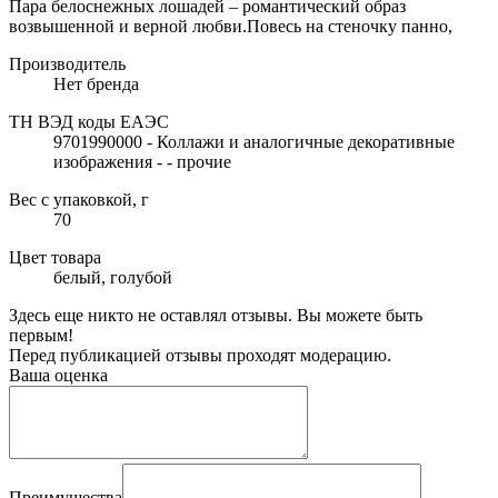
Пара белоснежных лошадей – романтический образ
возвышенной и верной любви.Повесь на стеночку панно,
Производитель
Нет бренда
ТН ВЭД коды ЕАЭС
9701990000 - Коллажи и аналогичные декоративные
изображения - - прочие
Вес с упаковкой, г
70
Цвет товара
белый, голубой
Здесь еще никто не оставлял отзывы. Вы можете быть
первым!
Перед публикацией отзывы проходят модерацию.
Ваша оценка
Преимущества