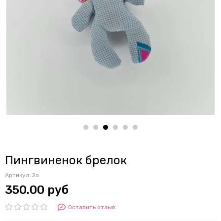
Пингвиненок брелок
Артикул:
2о
350.00 руб
Оставить отзыв