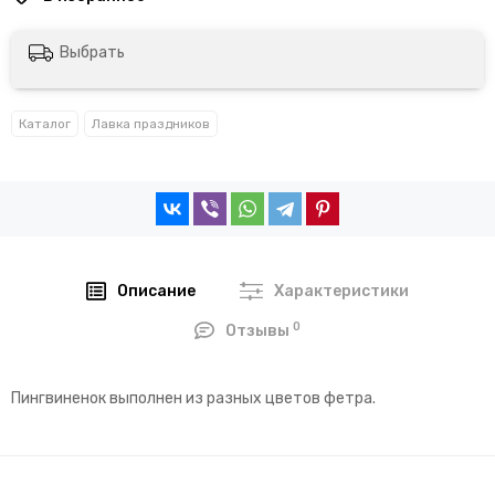
Выбрать
Каталог
Лавка праздников
Описание
Характеристики
0
Отзывы
Пингвиненок выполнен из разных цветов фетра.