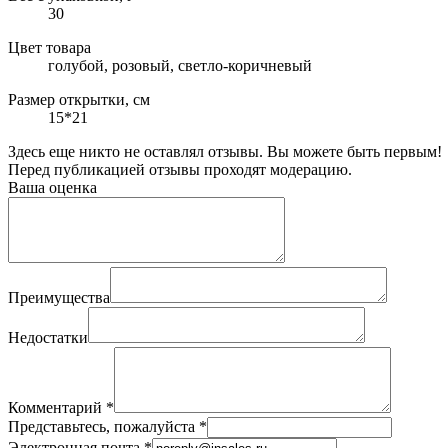
30
Цвет товара
голубой, розовый, светло-коричневый
Размер открытки, см
15*21
Здесь еще никто не оставлял отзывы. Вы можете быть первым!
Перед публикацией отзывы проходят модерацию.
Ваша оценка
Преимущества
Недостатки
Комментарий
*
Представьтесь, пожалуйста
*
Электронная почта
*