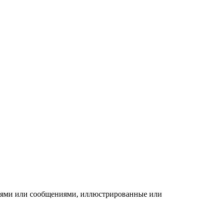
ниями или сообщениями, иллюстрированные или