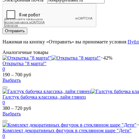
Отправить
Нажимая на кнопку «Отправить» вы принимаете условия
Публ
Аналогичные товары
−42%
Открытка "8 марта!"
0
190 – 700 руб
Выбрать
Галстук бабочка классика, лайм глянец
0
380 – 720 руб
Выбрать
Комплект декоративных фигурок в стеклянном шаре "Дети"
0