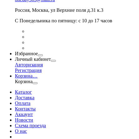
Россия
,
Москва
,
ул Верхние поля д.31 к.3
С Понедельника по пятницу: с 10 до 17 часов
Избранное
Личный кабинет
Авторизация
Регистрация
Корзина
…
Корзина
Каталог
Доставка
Оплата
Контакты
Аккаунт
Новости
Схема проезда
О нас