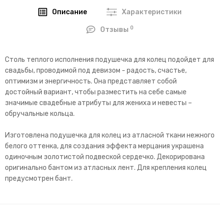
Описание
Характеристики
0
Отзывы
Столь теплого исполнения подушечка для колец подойдет для
свадьбы, проводимой под девизом - радость, счастье,
оптимизм и энергичность. Она представляет собой
достойный вариант, чтобы разместить на себе самые
значимые свадебные атрибуты для жениха и невесты –
обручальные кольца.
Изготовлена подушечка для колец из атласной ткани нежного
белого оттенка, для создания эффекта мерцания украшена
одиночным золотистой подвеской сердечко. Декорирована
оригинально бантом из атласных лент. Для крепления колец
предусмотрен бант.