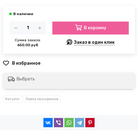
В корзину
Сумма заказа:
Заказ в один клик
650.00 руб
Выбрать
Каталог
Лавка праздников