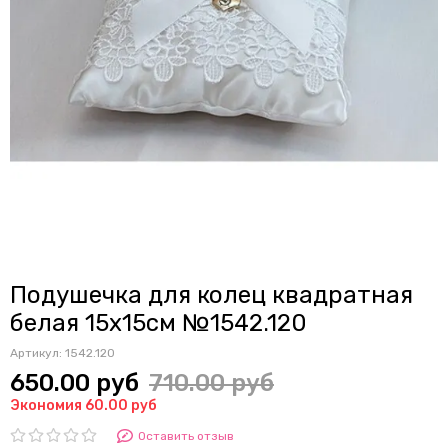
Подушечка для колец квадратная
белая 15х15см №1542.120
Артикул:
1542.120
650.00 руб
710.00 руб
Экономия 60.00 руб
Оставить отзыв