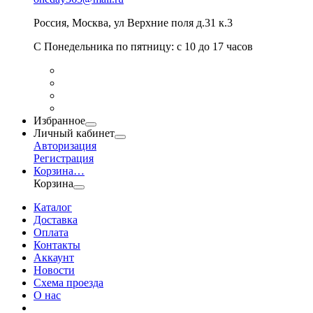
Россия
,
Москва
,
ул Верхние поля д.31 к.3
С Понедельника по пятницу: с 10 до 17 часов
Избранное
Личный кабинет
Авторизация
Регистрация
Корзина
…
Корзина
Каталог
Доставка
Оплата
Контакты
Аккаунт
Новости
Схема проезда
О нас