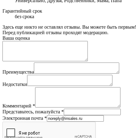
Универсально, Друзья, Родственники, Мама, Папа
Гарантийный срок
без срока
Здесь еще никто не оставлял отзывы. Вы можете быть первым!
Перед публикацией отзывы проходят модерацию.
Ваша оценка
Преимущества
Недостатки
Комментарий
*
Представьтесь, пожалуйста
*
Электронная почта
*