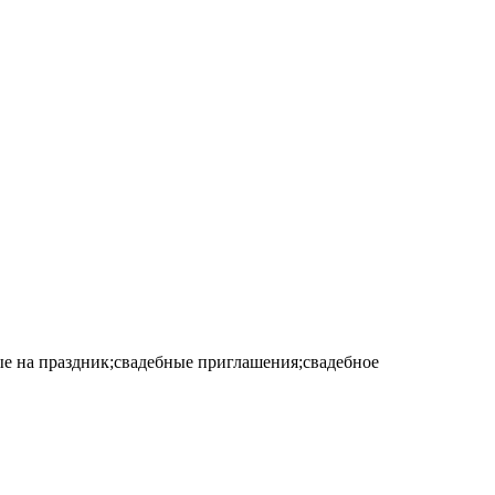
ые на праздник;свадебные приглашения;свадебное