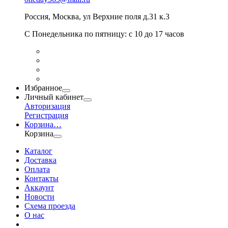
Россия
,
Москва
,
ул Верхние поля д.31 к.3
С Понедельника по пятницу: с 10 до 17 часов
Избранное
Личный кабинет
Авторизация
Регистрация
Корзина
…
Корзина
Каталог
Доставка
Оплата
Контакты
Аккаунт
Новости
Схема проезда
О нас