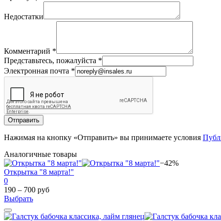
Недостатки
Комментарий
*
Представьтесь, пожалуйста
*
Электронная почта
*
Отправить
Нажимая на кнопку «Отправить» вы принимаете условия
Публ
Аналогичные товары
−42%
Открытка "8 марта!"
0
190 – 700 руб
Выбрать