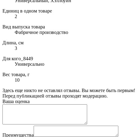
Универсальный, Хэллоуин
Единиц в одном товаре
2
Вид выпуска товара
Фабричное производство
Длина, см
3
Для кого_8449
Универсально
Вес товара, г
10
Здесь еще никто не оставлял отзывы. Вы можете быть первым!
Перед публикацией отзывы проходят модерацию.
Ваша оценка
Преимущества