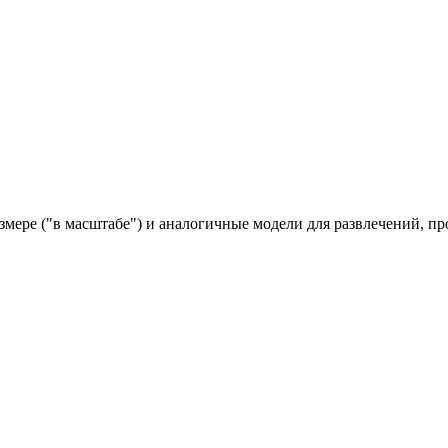
мере ("в масштабе") и аналогичные модели для развлечений, п