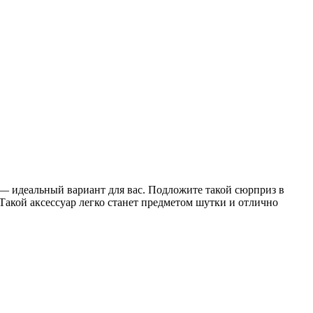
 — идеальный вариант для вас. Подложите такой сюрприз в
 Такой аксессуар легко станет предметом шутки и отлично