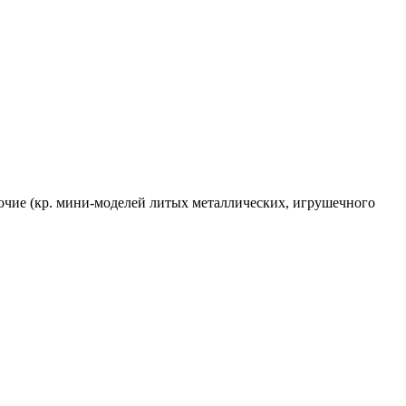
рочие (кр. мини-моделей литых металлических, игрушечного