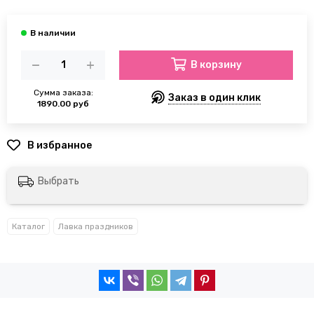
В корзину
Сумма заказа:
Заказ в один клик
1890.00 руб
Выбрать
Каталог
Лавка праздников