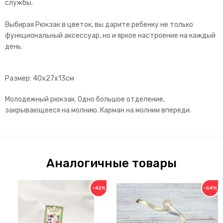
службы.
Выбирая Рюкзак в цветок, вы дарите ребенку не только
функциональный аксессуар, но и яркое настроение на каждый
день.
Размер: 40х27х13см
Молодежный рюкзак. Одно большое отделение,
закрывающееся на молнию. Карман на молнии впереди.
Аналогичные товары
−42%
−54%