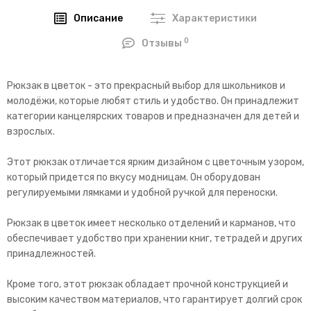
Описание
Характеристики
0
Отзывы
Рюкзак в цветок - это прекрасный выбор для школьников и
молодёжи, которые любят стиль и удобство. Он принадлежит
категории канцелярских товаров и предназначен для детей и
взрослых.
Этот рюкзак отличается ярким дизайном с цветочным узором,
который придется по вкусу модницам. Он оборудован
регулируемыми лямками и удобной ручкой для переноски.
Рюкзак в цветок имеет несколько отделений и карманов, что
обеспечивает удобство при хранении книг, тетрадей и других
принадлежностей.
Кроме того, этот рюкзак обладает прочной конструкцией и
высоким качеством материалов, что гарантирует долгий срок