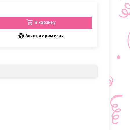
В корзину
Заказ в один клик