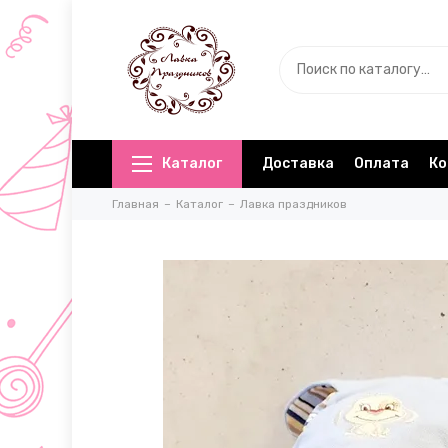
Каталог
Доставка
Оплата
Ко
Главная
Каталог
Лавка праздников