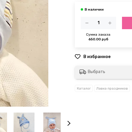
Сумма заказа:
650.00 руб
Выбрать
Каталог
Лавка праздников