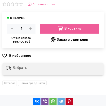
Оставить отзыв
В корзину
Сумма заказа:
Заказ в один клик
3587.00 руб
Выбрать
Каталог
Лавка праздников