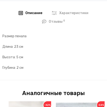
Описание
Характеристики
0
Отзывы
Размер пенала
Длина: 23 см
Высота: 5 см
Глубина: 2 см
Аналогичные товары
−42%
−54%