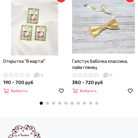
Открытка "8 марта!"
Галстук бабочка классика,
лайм глянец
0
0
190 – 700 руб
380 – 720 руб
Выбрать
Выбрать