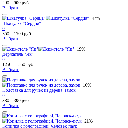
290 – 900 руб
Выбрать
−47%
Шкатулка "Сердца"
0
350 – 1500 руб
Выбрать
−19%
Держатель "Як"
0
1250 – 1550 руб
Выбрать
−16%
Подставка для ручек из дерева, замок
0
380 – 390 руб
Выбрать
−21%
Копилка с голографией, Человек-паук