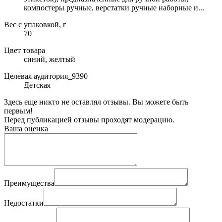
компостеры ручные, верстатки ручные наборные и...
Вес с упаковкой, г
70
Цвет товара
синий, желтый
Целевая аудитория_9390
Детская
Здесь еще никто не оставлял отзывы. Вы можете быть
первым!
Перед публикацией отзывы проходят модерацию.
Ваша оценка
Преимущества
Недостатки