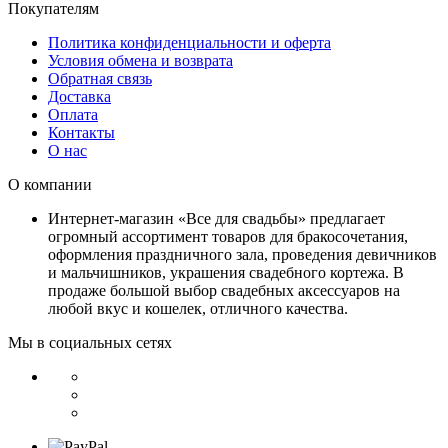
Покупателям
Политика конфиденциальности и оферта
Условия обмена и возврата
Обратная связь
Доставка
Оплата
Контакты
О нас
О компании
Интернет-магазин «Все для свадьбы» предлагает
огромный ассортимент товаров для бракосочетания,
оформления праздничного зала, проведения девичников
и мальчишников, украшения свадебного кортежа. В
продаже большой выбор свадебных аксессуаров на
любой вкус и кошелек, отличного качества.
Мы в социальных сетях