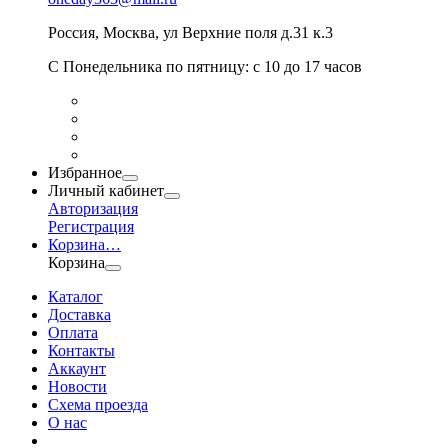
Россия
,
Москва
,
ул Верхние поля д.31 к.3
С Понедельника по пятницу: с 10 до 17 часов
Избранное
Личный кабинет
Авторизация
Регистрация
Корзина
…
Корзина
Каталог
Доставка
Оплата
Контакты
Аккаунт
Новости
Схема проезда
О нас