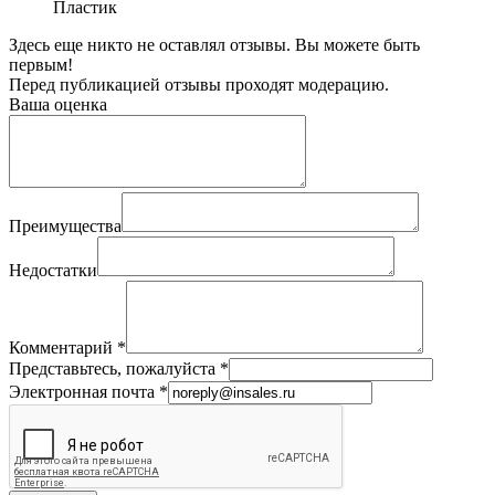
Пластик
Здесь еще никто не оставлял отзывы. Вы можете быть
первым!
Перед публикацией отзывы проходят модерацию.
Ваша оценка
Преимущества
Недостатки
Комментарий
*
Представьтесь, пожалуйста
*
Электронная почта
*