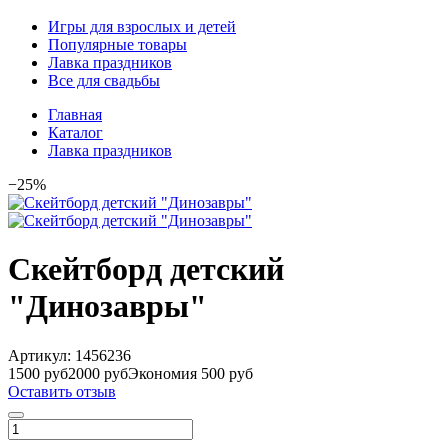
Игры для взрослых и детей
Популярные товары
Лавка праздников
Все для свадьбы
Главная
Каталог
Лавка праздников
−25%
Скейтборд детский
"Динозавры"
Артикул:
1456236
1500 руб
2000 руб
Экономия 500 руб
Оставить отзыв