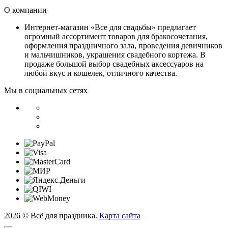
О компании
Интернет-магазин «Все для свадьбы» предлагает
огромный ассортимент товаров для бракосочетания,
оформления праздничного зала, проведения девичников
и мальчишников, украшения свадебного кортежа. В
продаже большой выбор свадебных аксессуаров на
любой вкус и кошелек, отличного качества.
Мы в социальных сетях
2026 © Всё для праздника.
Карта сайта