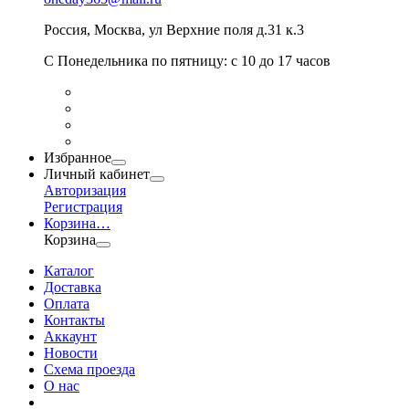
Россия
,
Москва
,
ул Верхние поля д.31 к.3
С Понедельника по пятницу: с 10 до 17 часов
Избранное
Личный кабинет
Авторизация
Регистрация
Корзина
…
Корзина
Каталог
Доставка
Оплата
Контакты
Аккаунт
Новости
Схема проезда
О нас