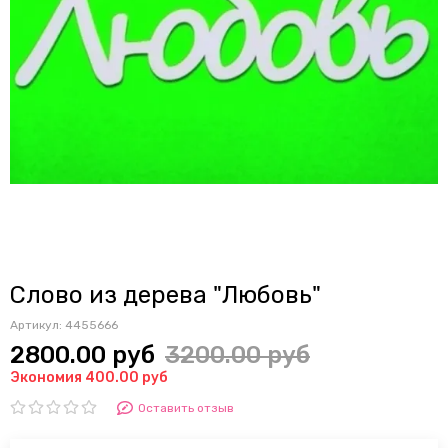
Слово из дерева "Любовь"
Артикул:
4455666
2800.00 руб
3200.00 руб
Экономия 400.00 руб
Оставить отзыв