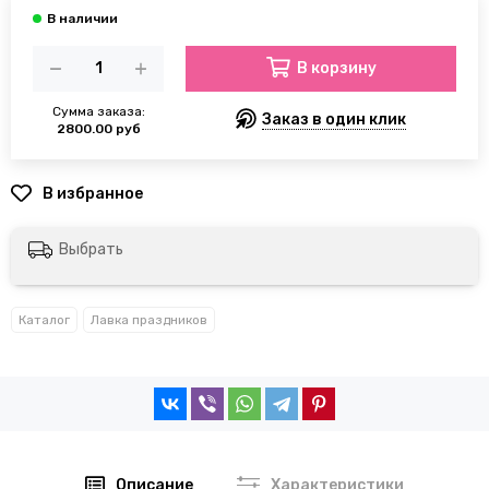
В корзину
Сумма заказа:
Заказ в один клик
2800.00 руб
Выбрать
Каталог
Лавка праздников
Описание
Характеристики