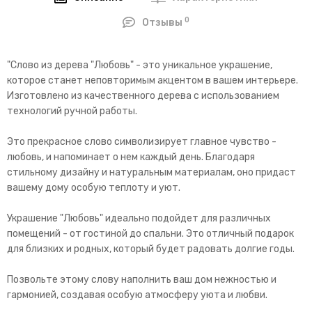
0
Отзывы
"Слово из дерева "Любовь" - это уникальное украшение,
которое станет неповторимым акцентом в вашем интерьере.
Изготовлено из качественного дерева с использованием
технологий ручной работы.
Это прекрасное слово символизирует главное чувство -
любовь, и напоминает о нем каждый день. Благодаря
стильному дизайну и натуральным материалам, оно придаст
вашему дому особую теплоту и уют.
Украшение "Любовь" идеально подойдет для различных
помещений - от гостиной до спальни. Это отличный подарок
для близких и родных, который будет радовать долгие годы.
Позвольте этому слову наполнить ваш дом нежностью и
гармонией, создавая особую атмосферу уюта и любви.