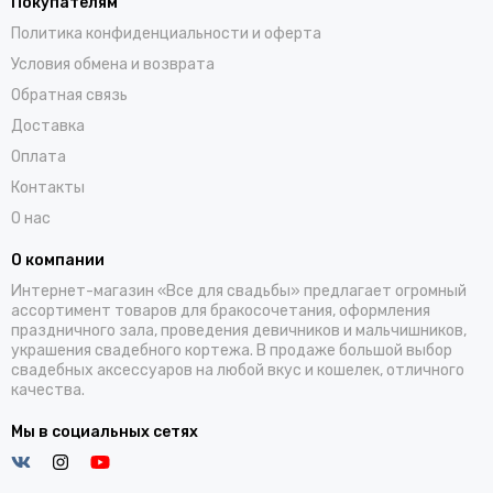
Покупателям
Политика конфиденциальности и оферта
Условия обмена и возврата
Обратная связь
Доставка
Оплата
Контакты
О нас
О компании
Интернет-магазин «Все для свадьбы» предлагает огромный
ассортимент товаров для бракосочетания, оформления
праздничного зала, проведения девичников и мальчишников,
украшения свадебного кортежа. В продаже большой выбор
свадебных аксессуаров на любой вкус и кошелек, отличного
качества.
Мы в социальных сетях