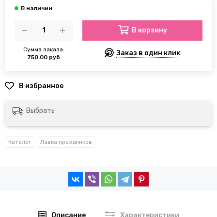
В корзину
Сумма заказа:
Заказ в один клик
750.00 руб
Выбрать
Каталог
Лавка праздников
Описание
Характеристики