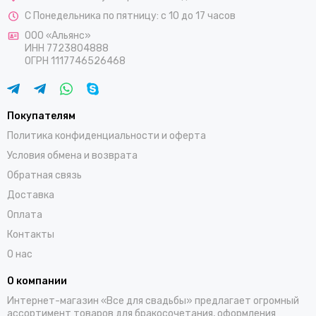
С Понедельника по пятницу: с 10 до 17 часов
ООО «Альянс»
ИНН 7723804888
ОГРН 1117746526468
Покупателям
Политика конфиденциальности и оферта
Условия обмена и возврата
Обратная связь
Доставка
Оплата
Контакты
О нас
О компании
Интернет-магазин «Все для свадьбы» предлагает огромный
ассортимент товаров для бракосочетания, оформления