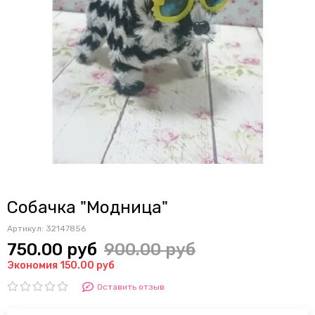
Собачка "Модница"
Артикул:
32147856
750.00 руб
900.00 руб
Экономия 150.00 руб
Оставить отзыв