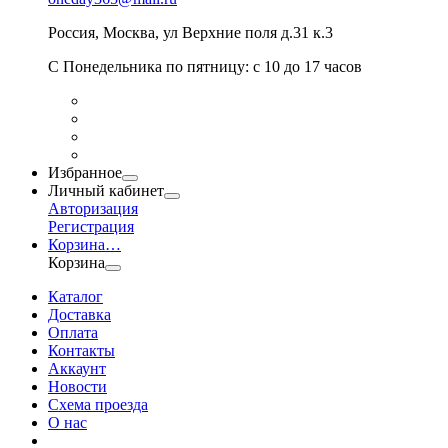
Россия
,
Москва
,
ул Верхние поля д.31 к.3
С Понедельника по пятницу: с 10 до 17 часов
Избранное
Личный кабинет
Авторизация
Регистрация
Корзина
…
Корзина
Каталог
Доставка
Оплата
Контакты
Аккаунт
Новости
Схема проезда
О нас