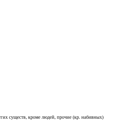
их существ, кроме людей, прочие (кр. набивных)