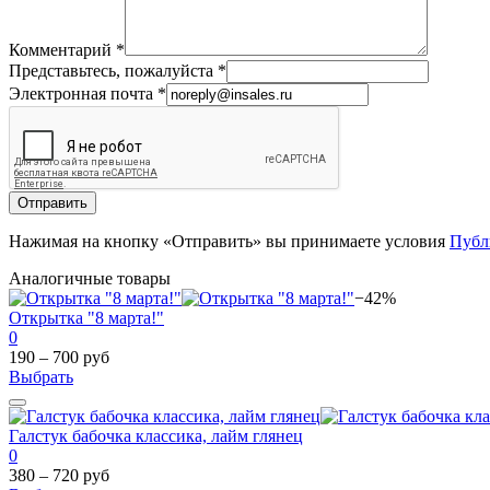
Комментарий
*
Представьтесь, пожалуйста
*
Электронная почта
*
Отправить
Нажимая на кнопку «Отправить» вы принимаете условия
Публ
Аналогичные товары
−42%
Открытка "8 марта!"
0
190 – 700 руб
Выбрать
Галстук бабочка классика, лайм глянец
0
380 – 720 руб