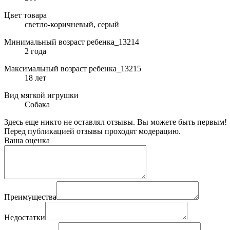
Цвет товара
светло-коричневый, серый
Минимальный возраст ребенка_13214
2 года
Максимальный возраст ребенка_13215
18 лет
Вид мягкой игрушки
Собака
Здесь еще никто не оставлял отзывы. Вы можете быть первым!
Перед публикацией отзывы проходят модерацию.
Ваша оценка
Преимущества
Недостатки