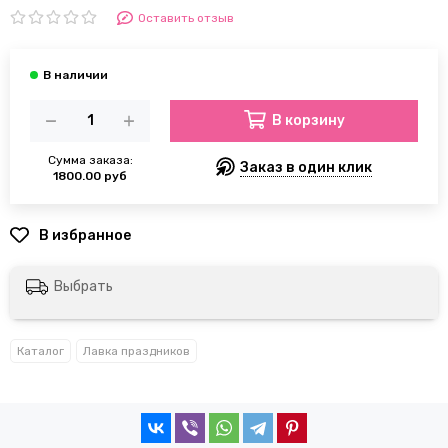
Оставить отзыв
В корзину
Сумма заказа:
Заказ в один клик
1800.00 руб
Выбрать
Каталог
Лавка праздников