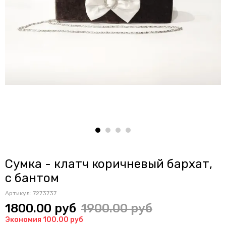
Сумка - клатч коричневый бархат,
с бантом
Артикул:
7273737
1800.00 руб
1900.00 руб
Экономия 100.00 руб