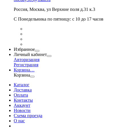
Россия
,
Москва
,
ул Верхние поля д.31 к.3
С Понедельника по пятницу: с 10 до 17 часов
Избранное
Личный кабинет
Авторизация
Регистрация
Корзина
…
Корзина
Каталог
Доставка
Оплата
Контакты
Аккаунт
Новости
Схема проезда
О нас