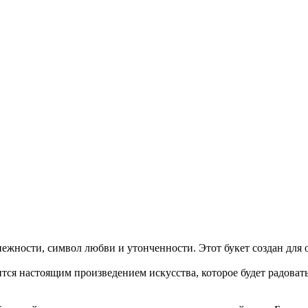
нежности, символ любви и утонченности. Этот букет создан для о
тся настоящим произведением искусства, которое будет радовать