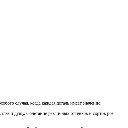
собого случая, когда каждая деталь имеет значение.
 глаз и душу. Сочетание различных оттенков и сортов роз