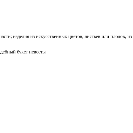
части; изделия из искусственных цветов, листьев или плодов, из
адебный букет невесты