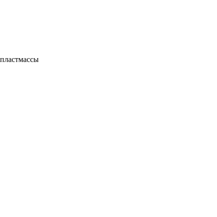
 пластмассы