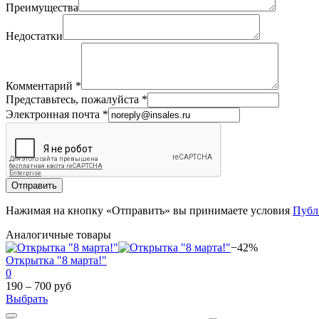
Преимущества
Недостатки
Комментарий
*
Представьтесь, пожалуйста
*
Электронная почта
*
Отправить
Нажимая на кнопку «Отправить» вы принимаете условия
Публ
Аналогичные товары
−42%
Открытка "8 марта!"
0
190 – 700 руб
Выбрать