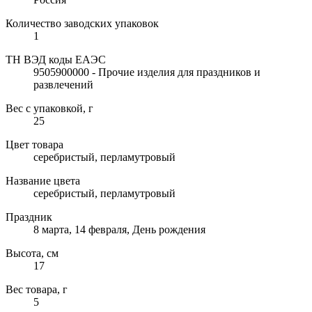
Количество заводских упаковок
1
ТН ВЭД коды ЕАЭС
9505900000 - Прочие изделия для праздников и
развлечений
Вес с упаковкой, г
25
Цвет товара
серебристый, перламутровый
Название цвета
серебристый, перламутровый
Праздник
8 марта, 14 февраля, День рождения
Высота, см
17
Вес товара, г
5