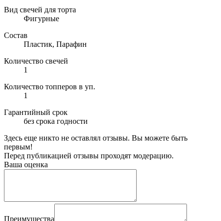
Вид свечей для торта
Фигурные
Состав
Пластик, Парафин
Количество свечей
1
Количество топперов в уп.
1
Гарантийный срок
без срока годности
Здесь еще никто не оставлял отзывы. Вы можете быть
первым!
Перед публикацией отзывы проходят модерацию.
Ваша оценка
Преимущества