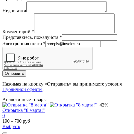
Недостатки
Комментарий
*
Представьтесь, пожалуйста
*
Электронная почта
*
Отправить
Нажимая на кнопку «Отправить» вы принимаете условия
Публичной оферты
.
Аналогичные товары
−42%
Открытка "8 марта!"
0
190 – 700 руб
Выбрать