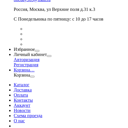
Россия
,
Москва
,
ул Верхние поля д.31 к.3
С Понедельника по пятницу: с 10 до 17 часов
Избранное
Личный кабинет
Авторизация
Регистрация
Корзина
…
Корзина
Каталог
Доставка
Оплата
Контакты
Аккаунт
Новости
Схема проезда
О нас