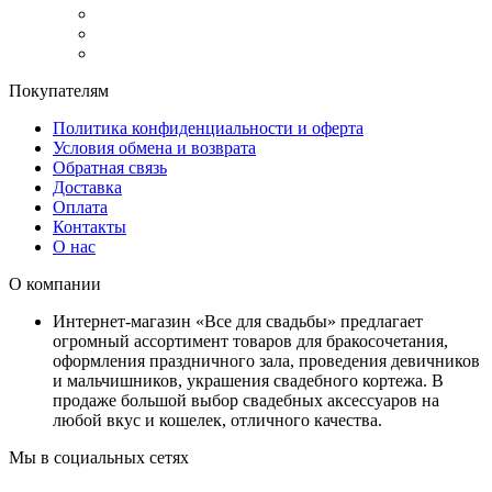
Покупателям
Политика конфиденциальности и оферта
Условия обмена и возврата
Обратная связь
Доставка
Оплата
Контакты
О нас
О компании
Интернет-магазин «Все для свадьбы» предлагает
огромный ассортимент товаров для бракосочетания,
оформления праздничного зала, проведения девичников
и мальчишников, украшения свадебного кортежа. В
продаже большой выбор свадебных аксессуаров на
любой вкус и кошелек, отличного качества.
Мы в социальных сетях