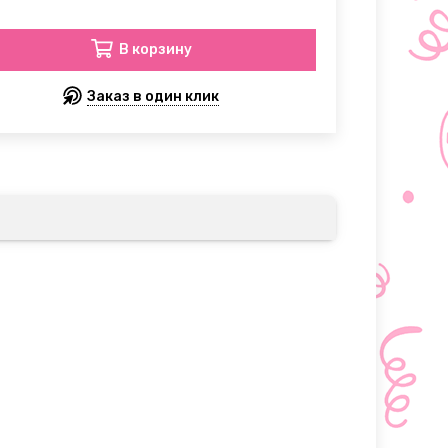
В корзину
Заказ в один клик