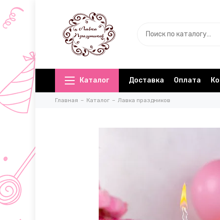
Каталог
Доставка
Оплата
Ко
Главная
Каталог
Лавка праздников