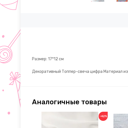
Размер: 17*12 см
Декоративный Топпер-свеча цифра Материал из о
Аналогичные товары
−42%