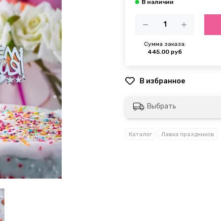
Сумма заказа:
445.00 руб
Выбрать
Каталог
Лавка праздников