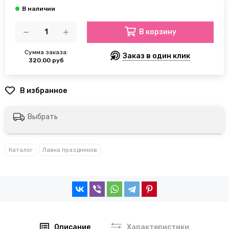
В корзину
Сумма заказа:
Заказ в один клик
320.00 руб
Выбрать
Каталог
Лавка праздников
Описание
Характеристики