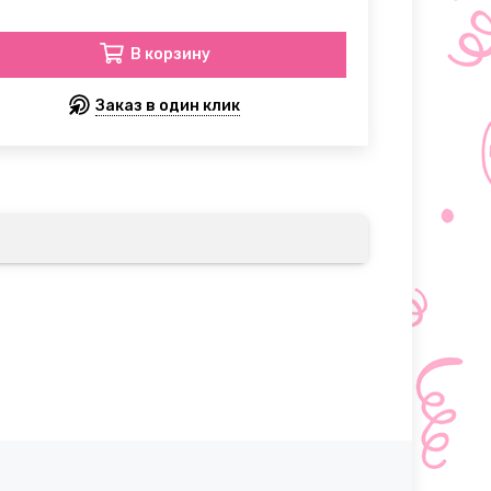
В корзину
Заказ в один клик