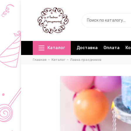
Каталог
Доставка
Оплата
Ко
Главная
Каталог
Лавка праздников