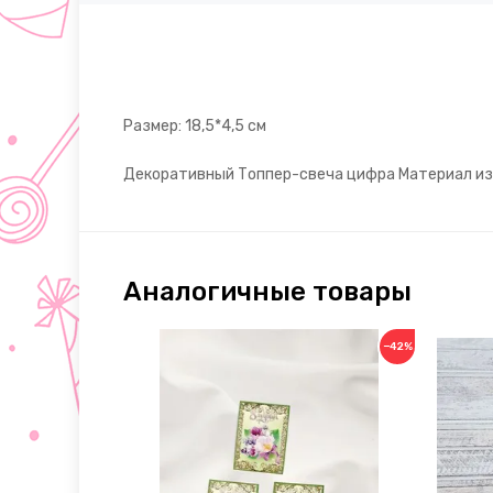
Размер: 18,5*4,5 см
Декоративный Топпер-свеча цифра Материал из о
Аналогичные товары
−42%