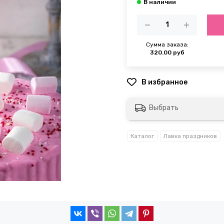
Сумма заказа:
320.00 руб
Выбрать
Каталог
Лавка праздников