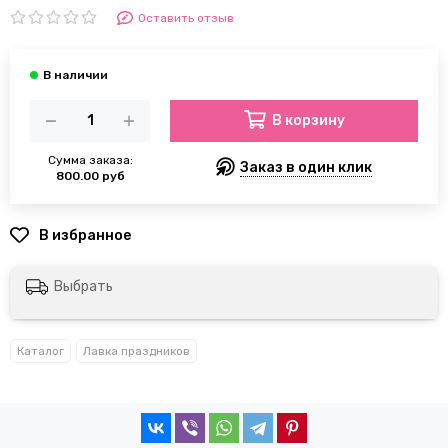
Оставить отзыв
В корзину
Сумма заказа:
Заказ в один клик
800.00 руб
Выбрать
Каталог
Лавка праздников