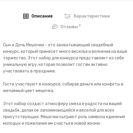
Описание
Характеристики
0
Отзывы
Сын и Дочь Мешочки - это захватывающий свадебный
конкурс, который принесет много веселья и волнения на ваше
торжество. Этот набор для конкурса представляет из себя
уникальную игру, которая позволит гостям активно
участвовать в празднике.
Гости участвуют в конкурсе, собирая деньги или конфеты в
желаемый цвет мешочка.
Этот набор создаст атмосферу смеха и радости на вашей
свадьбе, делая ее запоминающейся и веселой для всех
присутствующих. Мешочки сыграют роль символа единения
молодых и пожелания им счастья в новой жизни.