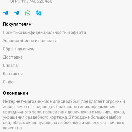
ОГРН 1117746526468
Покупателям
Политика конфиденциальности и оферта
Условия обмена и возврата
Обратная связь
Доставка
Оплата
Контакты
О нас
О компании
Интернет-магазин «Все для свадьбы» предлагает огромный
ассортимент товаров для бракосочетания, оформления
праздничного зала, проведения девичников и мальчишников,
украшения свадебного кортежа. В продаже большой выбор
свадебных аксессуаров на любой вкус и кошелек, отличного
качества.