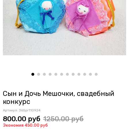
Сын и Дочь Мешочки, свадебный
конкурс
Артикул:
365pr110924
800.00 руб
1250.00 руб
Экономия 450.00 руб