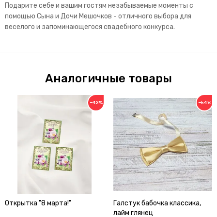
Подарите себе и вашим гостям незабываемые моменты с
помощью Сына и Дочи Мешочков - отличного выбора для
веселого и запоминающегося свадебного конкурса.
Аналогичные товары
−42%
−54%
Открытка "8 марта!"
Галстук бабочка классика,
лайм глянец