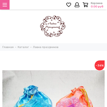
Корзина
0.00 руб
Главная
Каталог
Лавка праздников
−36%