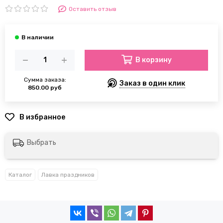
Оставить отзыв
В корзину
Сумма заказа:
Заказ в один клик
850.00 руб
Выбрать
Каталог
Лавка праздников