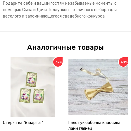
Подарите себе и вашим гостям незабываемые моменты с
помощью Сына и Дочи Ползунков - отличного выбора для
веселого и запоминающегося свадебного конкурса.
Аналогичные товары
−42%
−54%
Открытка "8 марта!"
Галстук бабочка классика,
лайм глянец