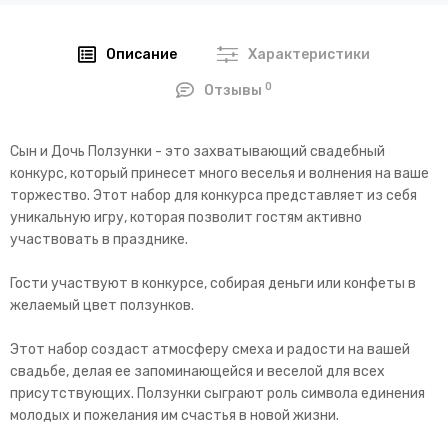
Описание
Характеристики
0
Отзывы
Сын и Дочь Ползунки - это захватывающий свадебный
конкурс, который принесет много веселья и волнения на ваше
торжество. Этот набор для конкурса представляет из себя
уникальную игру, которая позволит гостям активно
участвовать в празднике.
Гости участвуют в конкурсе, собирая деньги или конфеты в
желаемый цвет ползунков.
Этот набор создаст атмосферу смеха и радости на вашей
свадьбе, делая ее запоминающейся и веселой для всех
присутствующих. Ползунки сыграют роль символа единения
молодых и пожелания им счастья в новой жизни.