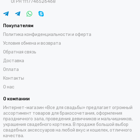
ОГРН 1117746526468
Покупателям
Политика конфиденциальности и оферта
Условия обмена и возврата
Обратная связь
Доставка
Оплата
Контакты
О нас
О компании
Интернет-магазин «Все для свадьбы» предлагает огромный
ассортимент товаров для бракосочетания, оформления
праздничного зала, проведения девичников и мальчишников,
украшения свадебного кортежа. В продаже большой выбор
свадебных аксессуаров на любой вкус и кошелек, отличного
качества.