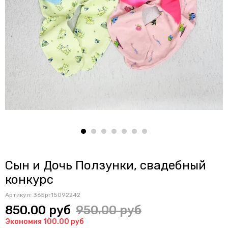
Сын и Дочь Ползунки, свадебный
конкурс
Артикул:
365pr15092242
850.00 руб
950.00 руб
Экономия 100.00 руб