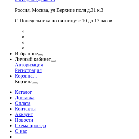
Россия
,
Москва
,
ул Верхние поля д.31 к.3
С Понедельника по пятницу: с 10 до 17 часов
Избранное
Личный кабинет
Авторизация
Регистрация
Корзина
…
Корзина
Каталог
Доставка
Оплата
Контакты
Аккаунт
Новости
Схема проезда
О нас