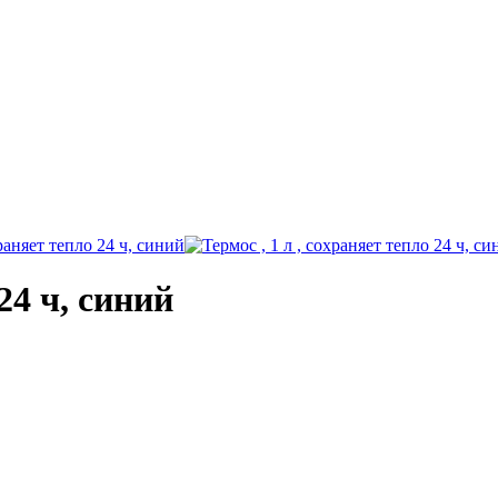
24 ч, синий