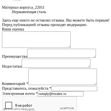
Материал корпуса_22011
Нержавеющая сталь
Здесь еще никто не оставлял отзывы. Вы можете быть первым!
Перед публикацией отзывы проходят модерацию.
Ваша оценка
Преимущества
Недостатки
Комментарий
*
Представьтесь, пожалуйста
*
Электронная почта
*