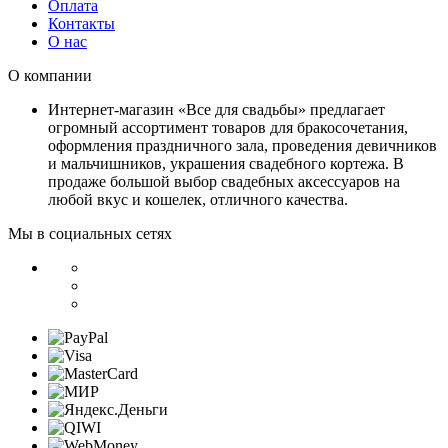
Оплата
Контакты
О нас
О компании
Интернет-магазин «Все для свадьбы» предлагает
огромный ассортимент товаров для бракосочетания,
оформления праздничного зала, проведения девичников
и мальчишников, украшения свадебного кортежа. В
продаже большой выбор свадебных аксессуаров на
любой вкус и кошелек, отличного качества.
Мы в социальных сетях