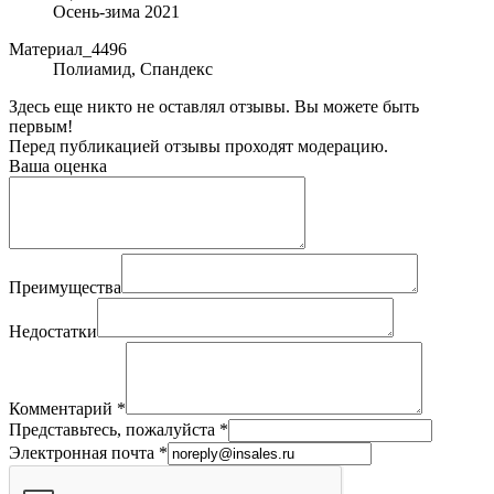
Осень-зима 2021
Материал_4496
Полиамид, Спандекс
Здесь еще никто не оставлял отзывы. Вы можете быть
первым!
Перед публикацией отзывы проходят модерацию.
Ваша оценка
Преимущества
Недостатки
Комментарий
*
Представьтесь, пожалуйста
*
Электронная почта
*