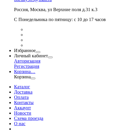
Россия
,
Москва
,
ул Верхние поля д.31 к.3
С Понедельника по пятницу: с 10 до 17 часов
Избранное
Личный кабинет
Авторизация
Регистрация
Корзина
…
Корзина
Каталог
Доставка
Оплата
Контакты
Аккаунт
Новости
Схема проезда
О нас