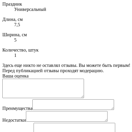
Праздник
Универсальный
Длина, см
7,5
Ширина, см
5
Количество, штук
1
Здесь еще никто не оставлял отзывы. Вы можете быть первым!
Перед публикацией отзывы проходят модерацию.
Ваша оценка
Преимущества
Недостатки