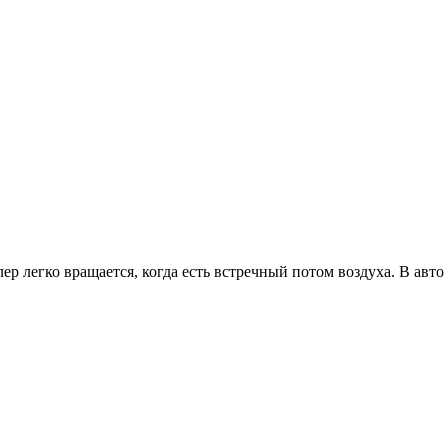
ер легко вращается, когда есть встречный потом воздуха. В авт