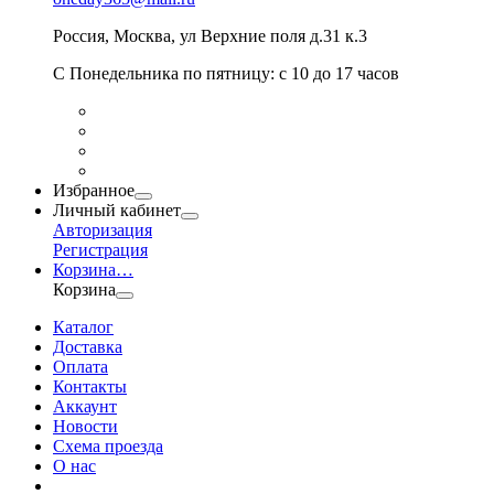
Россия
,
Москва
,
ул Верхние поля д.31 к.3
С Понедельника по пятницу: с 10 до 17 часов
Избранное
Личный кабинет
Авторизация
Регистрация
Корзина
…
Корзина
Каталог
Доставка
Оплата
Контакты
Аккаунт
Новости
Схема проезда
О нас