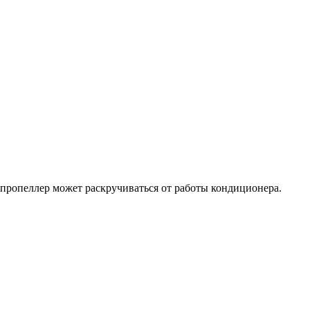
о пропеллер может раскручиваться от работы кондиционера.