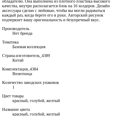
обладателю. Она выполнена из плотного пластика высокого
качества, внутри располагается блок на 16 холдеров. Дизайн
аксессуара сделан с любовью, чтобы вы могли радоваться
каждый раз, когда берете его в руки. Авторский рисунок
подчеркнет вашу оригинальность и безупречный вкус.
Производитель
Нет бренда
Тематика
Базовая коллекция
Страна-изготовитель_4389
Китай
Комплектация_4384
Визитница
Количество заводских упаковок
1
Цвет товара
красный, голубой, желтый
Название цвета
красный, голубой, желтый