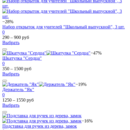
−28%
Набор открыток для учителей "Школьный выпускной", 3 шт.
0
290 – 900 руб
Выбрать
−47%
Шкатулка "Сердца"
0
350 – 1500 руб
Выбрать
−19%
Держатель "Як"
0
1250 – 1550 руб
Выбрать
−16%
Подставка для ручек из дерева, замок