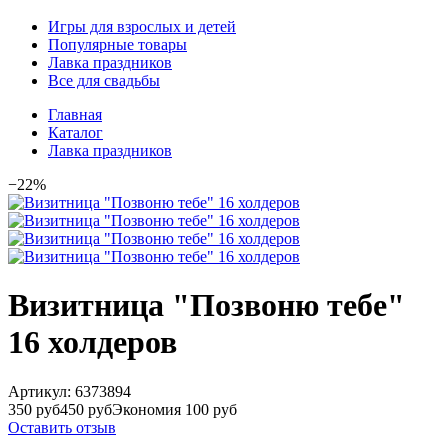
Игры для взрослых и детей
Популярные товары
Лавка праздников
Все для свадьбы
Главная
Каталог
Лавка праздников
−22%
Визитница "Позвоню тебе"
16 холдеров
Артикул:
6373894
350 руб
450 руб
Экономия 100 руб
Оставить отзыв