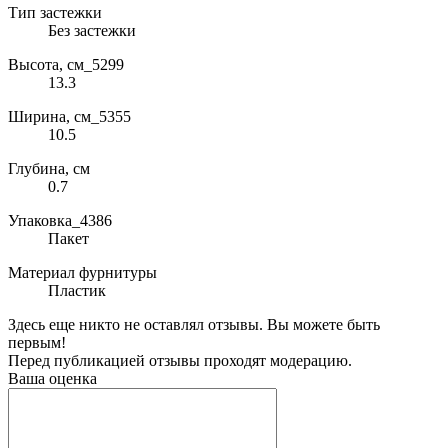
Тип застежки
Без застежки
Высота, см_5299
13.3
Ширина, см_5355
10.5
Глубина, см
0.7
Упаковка_4386
Пакет
Материал фурнитуры
Пластик
Здесь еще никто не оставлял отзывы. Вы можете быть
первым!
Перед публикацией отзывы проходят модерацию.
Ваша оценка