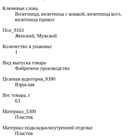
Ключевые слова
Визитница, визитница с кошкой, визитница котэ,
визитница прикол
Пол_9163
Женский, Мужской
Количество в упаковке
1
Вид выпуска товара
Фабричное производство
Целевая аудитория_9390
Взрослая
Вес товара, г
63
Материал_5309
Пластик
Материал подкладки/внутренней отделки
Пластик