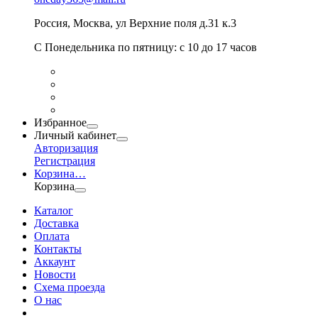
Россия
,
Москва
,
ул Верхние поля д.31 к.3
С Понедельника по пятницу: с 10 до 17 часов
Избранное
Личный кабинет
Авторизация
Регистрация
Корзина
…
Корзина
Каталог
Доставка
Оплата
Контакты
Аккаунт
Новости
Схема проезда
О нас