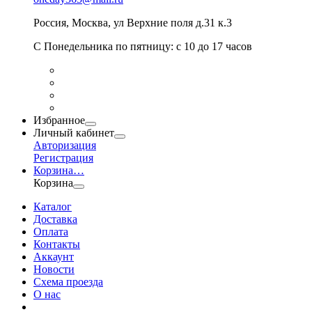
Россия
,
Москва
,
ул Верхние поля д.31 к.3
С Понедельника по пятницу: с 10 до 17 часов
Избранное
Личный кабинет
Авторизация
Регистрация
Корзина
…
Корзина
Каталог
Доставка
Оплата
Контакты
Аккаунт
Новости
Схема проезда
О нас