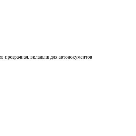
ов прозрачная, вкладыш для автодокументов