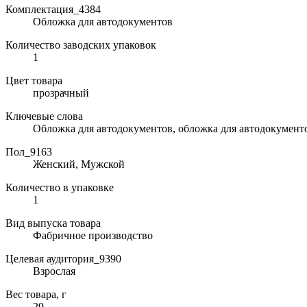
Комплектация_4384
Обложка для автодокументов
Количество заводских упаковок
1
Цвет товара
прозрачный
Ключевые слова
Обложка для автодокументов, обложка для автодокумент
Пол_9163
Женский, Мужской
Количество в упаковке
1
Вид выпуска товара
Фабричное производство
Целевая аудитория_9390
Взрослая
Вес товара, г
29