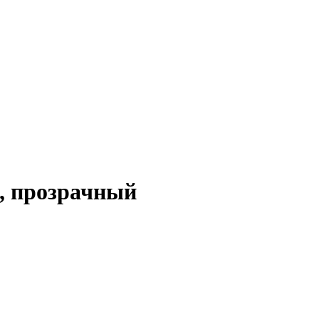
, прозрачный