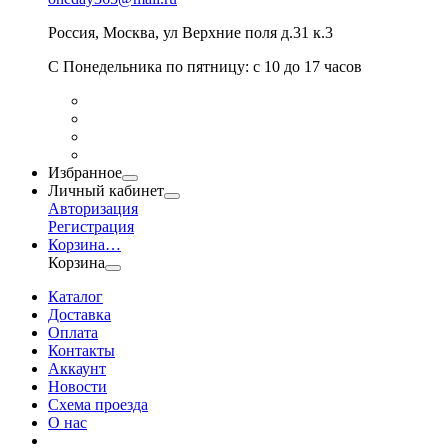
Россия
,
Москва
,
ул Верхние поля д.31 к.3
С Понедельника по пятницу: с 10 до 17 часов
Избранное
Личный кабинет
Авторизация
Регистрация
Корзина
…
Корзина
Каталог
Доставка
Оплата
Контакты
Аккаунт
Новости
Схема проезда
О нас