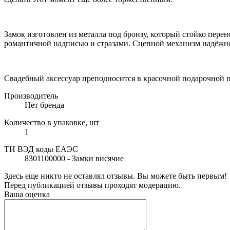
Замок изготовлен из металла под бронзу, который стойко пер
романтичной надписью и стразами. Сцепной механизм надёжно
Свадебный аксессуар преподносится в красочной подарочной под
Производитель
Нет бренда
Количество в упаковке, шт
1
ТН ВЭД коды ЕАЭС
8301100000 - Замки висячие
Здесь еще никто не оставлял отзывы. Вы можете быть первым!
Перед публикацией отзывы проходят модерацию.
Ваша оценка