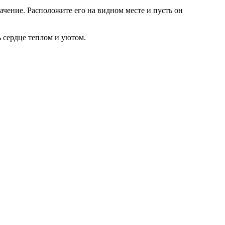
ачение. Расположите его на видном месте и пусть он
ь сердце теплом и уютом.