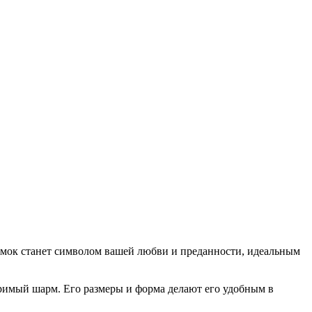
амок станет символом вашей любви и преданности, идеальным
римый шарм. Его размеры и форма делают его удобным в