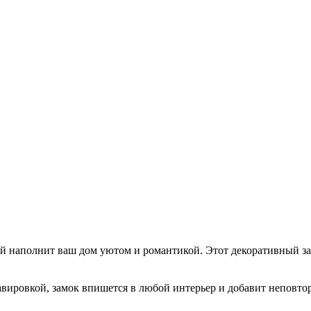
ый наполнит ваш дом уютом и романтикой. Этот декоративный з
вировкой, замок впишется в любой интерьер и добавит неповто