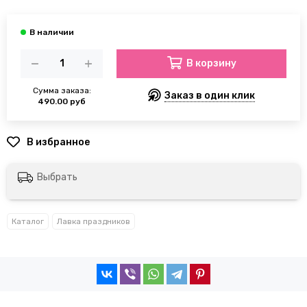
В корзину
Сумма заказа:
Заказ в один клик
490.00 руб
Выбрать
Каталог
Лавка праздников