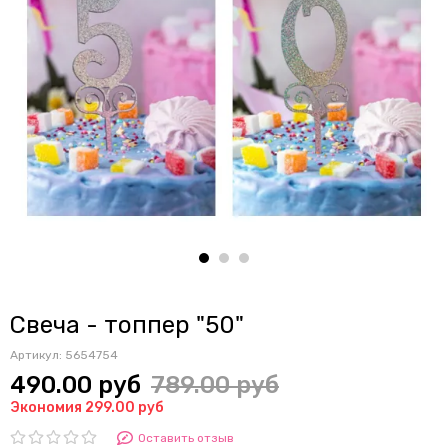
Свеча - топпер "50"
Артикул:
5654754
490.00 руб
789.00 руб
Экономия 299.00 руб
Оставить отзыв