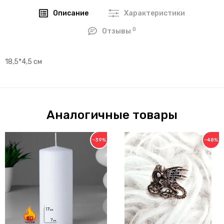
Описание
Характеристики
0
Отзывы
18,5*4,5 см
Аналогичные товары
−39%
−48%