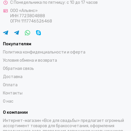
С Понедельника по пятницу: с 10 до 17 часов
ООО «Альянс»
ИНН 7723804888
ОГРН 1117746526468
Покупателям
Политика конфиденциальности и оферта
Условия обмена и возврата
Обратная связь
Доставка
Оплата
Контакты
О нас
О компании
Интернет-магазин «Все для свадьбы» предлагает огромный
ассортимент товаров для бракосочетания, оформления