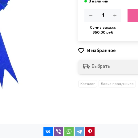
Сумма заказа:
350.00 руб
Выбрать
Каталог
Лавка праздников