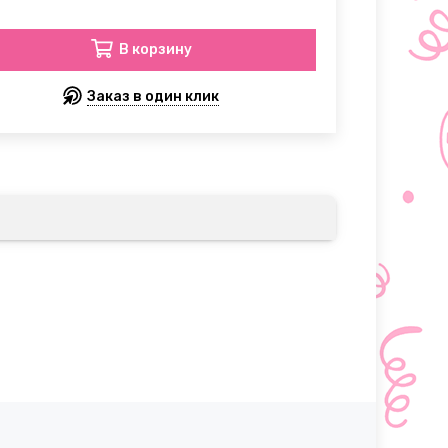
В корзину
Заказ в один клик