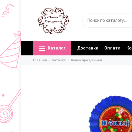
Каталог
Доставка
Оплата
Ко
Главная
Каталог
Лавка праздников