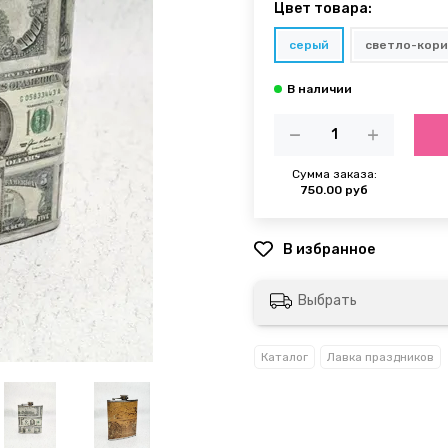
Цвет товара:
серый
светло-кор
Сумма заказа:
750.00 руб
Выбрать
Каталог
Лавка праздников