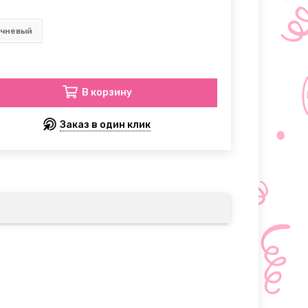
ичневый
В корзину
Заказ в один клик