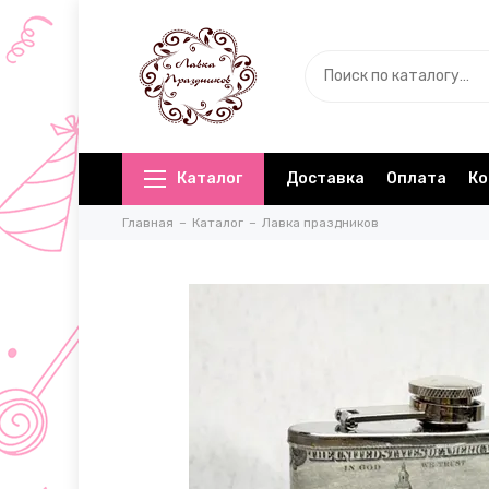
Каталог
Доставка
Оплата
Ко
Главная
Каталог
Лавка праздников