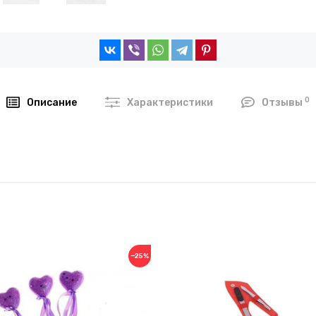
0
Описание
Характеристики
Отзывы
−25%