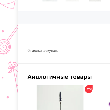
Отделка: декупаж
Аналогичные товары
−19%