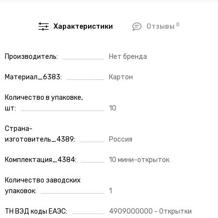
0
Характеристики
Отзывы
Производитель
Нет бренда
Материал_6383
Картон
Количество в упаковке,
шт
10
Страна-
изготовитель_4389
Россия
Комплектация_4384
10 мини-открыток
Количество заводских
упаковок
1
ТН ВЭД коды ЕАЭС
4909000000 - Открытки