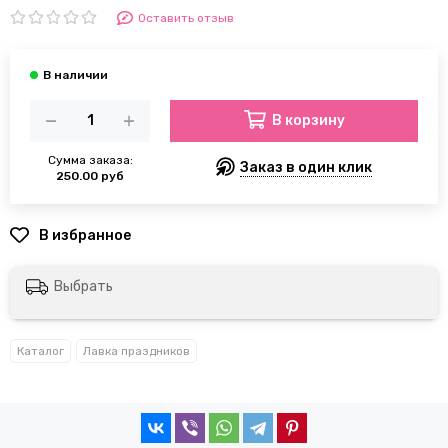
Оставить отзыв
В корзину
Сумма заказа:
Заказ в один клик
250.00 руб
Выбрать
Каталог
Лавка праздников