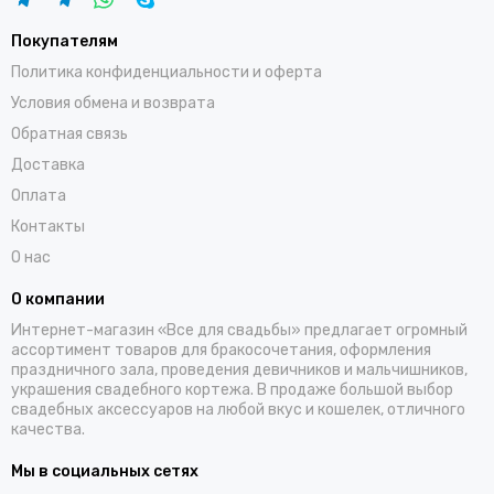
Покупателям
Политика конфиденциальности и оферта
Условия обмена и возврата
Обратная связь
Доставка
Оплата
Контакты
О нас
О компании
Интернет-магазин «Все для свадьбы» предлагает огромный
ассортимент товаров для бракосочетания, оформления
праздничного зала, проведения девичников и мальчишников,
украшения свадебного кортежа. В продаже большой выбор
свадебных аксессуаров на любой вкус и кошелек, отличного
качества.
Мы в социальных сетях