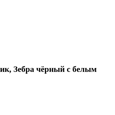
ик, Зебра чёрный с белым