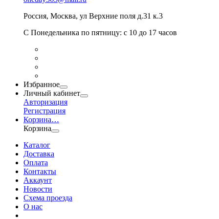
Россия
,
Москва
,
ул Верхние поля д.31 к.3
С Понедельника по пятницу: с 10 до 17 часов
Избранное
Личный кабинет
Авторизация
Регистрация
Корзина
…
Корзина
Каталог
Доставка
Оплата
Контакты
Аккаунт
Новости
Схема проезда
О нас