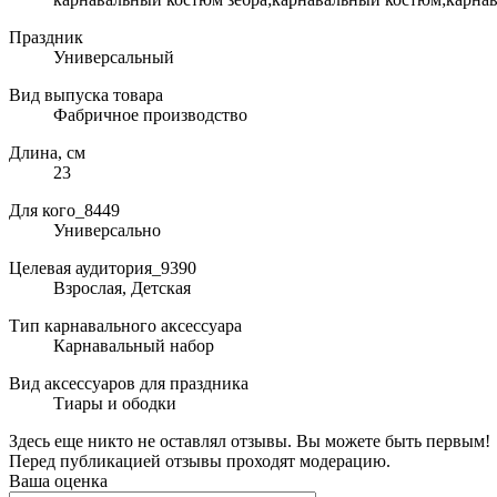
Праздник
Универсальный
Вид выпуска товара
Фабричное производство
Длина, см
23
Для кого_8449
Универсально
Целевая аудитория_9390
Взрослая, Детская
Тип карнавального аксессуара
Карнавальный набор
Вид аксессуаров для праздника
Тиары и ободки
Здесь еще никто не оставлял отзывы. Вы можете быть первым!
Перед публикацией отзывы проходят модерацию.
Ваша оценка