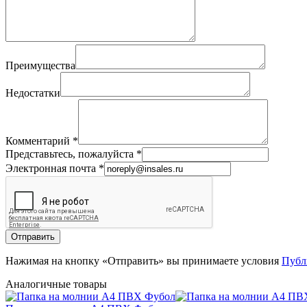
Преимущества
Недостатки
Комментарий
*
Представьтесь, пожалуйста
*
Электронная почта
*
Отправить
Нажимая на кнопку «Отправить» вы принимаете условия
Публ
Аналогичные товары