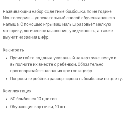
Развивающий набор «Цветные бомбошки: по методике
Монтессори» — увлекательный способ обучения вашего
малыша. С помощью игры ваш малыш разовьёт мелкую
моторику, логическое мышление, усидчивость, а также
выучит названия цифр.
Как играть
Прочитайте задания, указанный на карточке, вслух и
выполните их вместе с ребёнком. Обязательно
проговаривайте названия цветов и цифр.
Попросите ребёнка рассортировать бомбошки по цвету.
Комплектация
50 бомбошек 10 цветов.
Обучающие карточки, 10 шт.