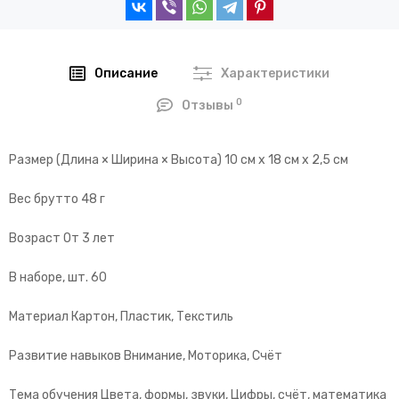
Описание
Характеристики
0
Отзывы
Размер (Длина × Ширина × Высота) 10 см х 18 см х 2,5 см
Вес брутто 48 г
Возраст От 3 лет
В наборе, шт. 60
Материал Картон, Пластик, Текстиль
Развитие навыков Внимание, Моторика, Счёт
Тема обучения Цвета, формы, звуки, Цифры, счёт, математика