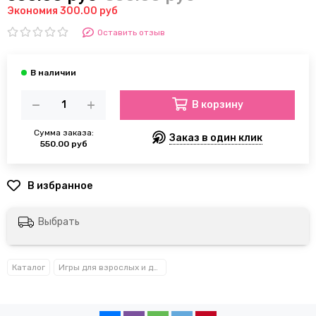
Экономия 300.00 руб
Оставить отзыв
В корзину
Сумма заказа:
Заказ в один клик
550.00 руб
Выбрать
Каталог
Игры для взрослых и детей