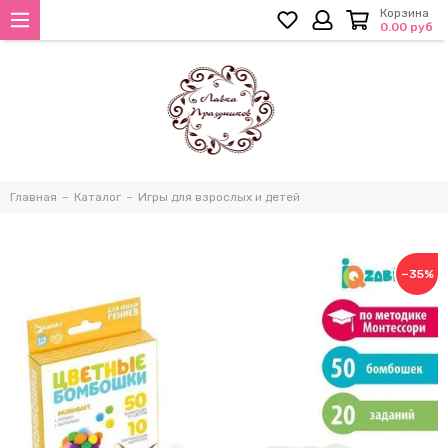
Корзина
0.00 руб
Главная
Каталог
Игры для взрослых и детей
−35%