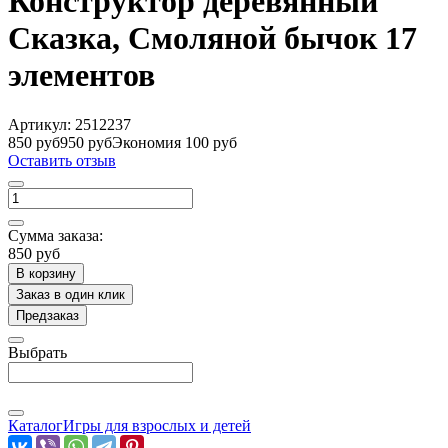
Конструктор деревянный
Сказка, Смоляной бычок 17
элементов
Артикул:
2512237
850 руб
950 руб
Экономия 100 руб
Оставить отзыв
Сумма заказа:
850 руб
В корзину
Заказ в один клик
Предзаказ
Выбрать
Каталог
Игры для взрослых и детей