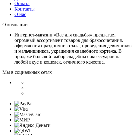
Оплата
Контакты
О нас
О компании
Интернет-магазин «Все для свадьбы» предлагает
огромный ассортимент товаров для бракосочетания,
оформления праздничного зала, проведения девичников
и мальчишников, украшения свадебного кортежа. В
продаже большой выбор свадебных аксессуаров на
любой вкус и кошелек, отличного качества.
Мы в социальных сетях