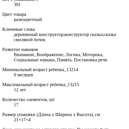
391
Цвет товара
разноцветный
Ключевые слова
деревянный конструктор;конструктор сказка;сказка
смоляной бочок
Развитие навыков
Внимание, Воображение, Логика, Моторика,
Социальные навыки, Память, Постановка речи
Минимальный возраст ребенка_13214
0 месяцев
Максимальный возраст ребенка_13215
12 лет
Количество элементов, шт
17
Размер упаковки (Длина х Ширина х Высота), см
21×17×4