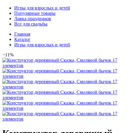
Игры для взрослых и детей
Популярные товары
Лавка праздников
Все для свадьбы
Главная
Каталог
Игры для взрослых и детей
−11%