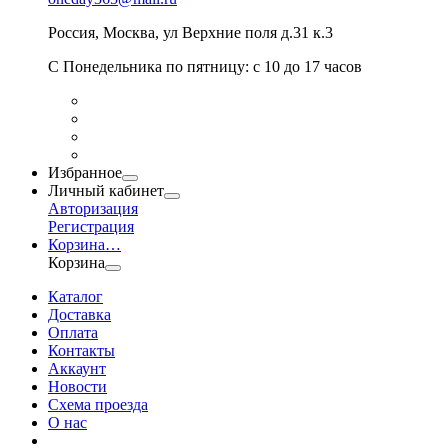
Россия
,
Москва
,
ул Верхние поля д.31 к.3
С Понедельника по пятницу: с 10 до 17 часов
Избранное
Личный кабинет
Авторизация
Регистрация
Корзина
…
Корзина
Каталог
Доставка
Оплата
Контакты
Аккаунт
Новости
Схема проезда
О нас