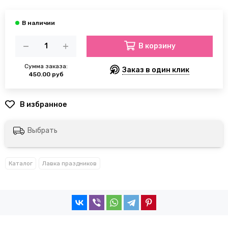
В корзину
Сумма заказа:
Заказ в один клик
450.00 руб
Выбрать
Каталог
Лавка праздников