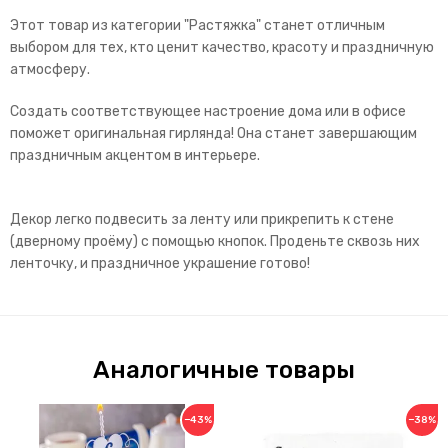
Этот товар из категории "Растяжка" станет отличным
выбором для тех, кто ценит качество, красоту и праздничную
атмосферу.
Создать соответствующее настроение дома или в офисе
поможет оригинальная гирлянда! Она станет завершающим
праздничным акцентом в интерьере.
Декор легко подвесить за ленту или прикрепить к стене
(дверному проёму) с помощью кнопок. Проденьте сквозь них
ленточку, и праздничное украшение готово!
Аналогичные товары
−43%
−38%