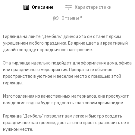
Описание
Характеристики
0
Отзывы
Гирлянда на ленте "Дембель" длиной 215 см станет ярким
украшением любого праздника. Ее яркие цвета и креативный
дизайн создадут праздничное настроение.
Эта гирлянда идеально подойдет для оформления дома, офиса
или праздничного мероприятия. Превратите обычное
пространство в уютное и веселое место с помощью этой
гирлянды.
Изготовленная из качественных материалов, она прослужит
вам долгие годы и будет радовать глаз своим ярким видом.
Гирлянда "Дембель" позволит вам легко и быстро создать
праздничное настроение, достаточно просто развесить ее в
нужном месте.