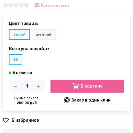
Оставить отзыв
Цвет товара:
белый
желтый
Вес с упаковкой, г:
35
В корзину
Сумма заказа:
Заказ в один клик
250.00 руб