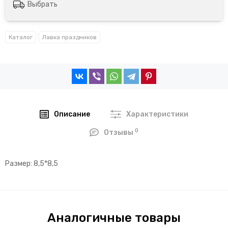
Выбрать
Каталог
Лавка праздников
Описание
Характеристики
0
Отзывы
Размер: 8,5*8,5
Аналогичные товары