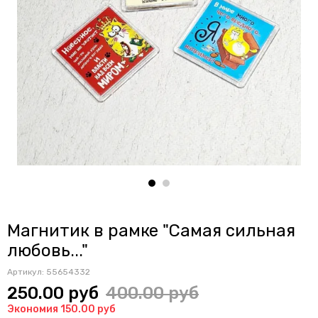
Магнитик в рамке "Самая сильная
любовь..."
Артикул:
55654332
250.00 руб
400.00 руб
Экономия 150.00 руб