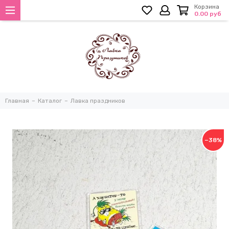
Корзина
0.00 руб
Главная
Каталог
Лавка праздников
−38%