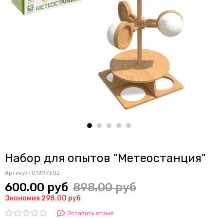
Набор для опытов "Метеостанция"
Артикул:
01397502
600.00 руб
898.00 руб
Экономия 298.00 руб
Оставить отзыв