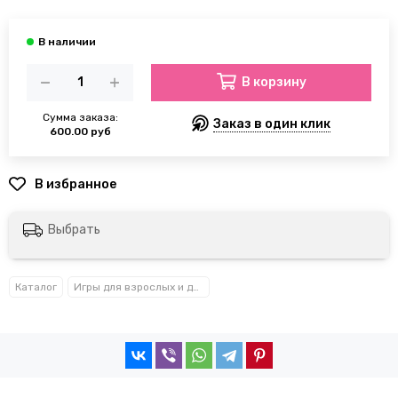
В корзину
Сумма заказа:
Заказ в один клик
600.00 руб
Выбрать
Каталог
Игры для взрослых и детей