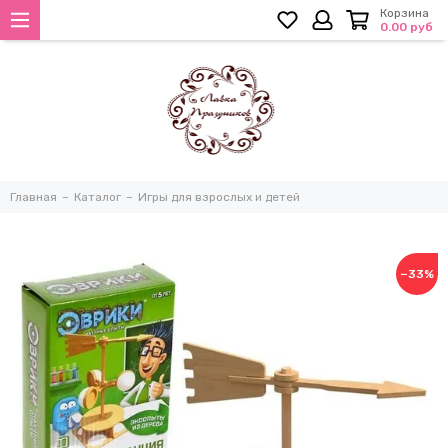
Корзина
0.00 руб
Главная
Каталог
Игры для взрослых и детей
−33%