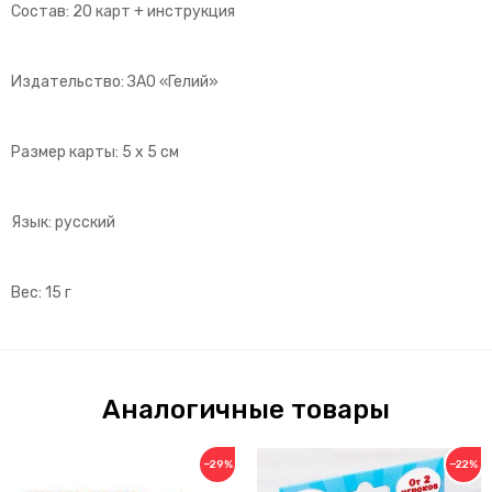
Состав: 20 карт + инструкция
Издательство: ЗАО «Гелий»
Размер карты: 5 х 5 см
Язык: русский
Вес: 15 г
Аналогичные товары
−29%
−22%