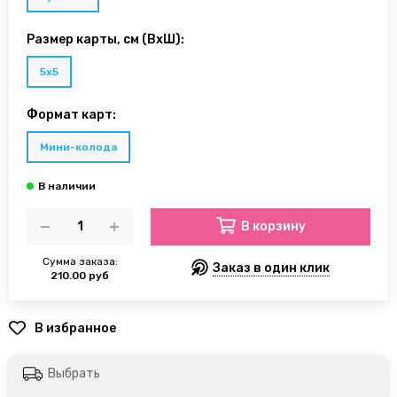
Размер карты, см (ВхШ):
5х5
Формат карт:
Мини-колода
В корзину
Сумма заказа:
Заказ в один клик
210.00 руб
Выбрать