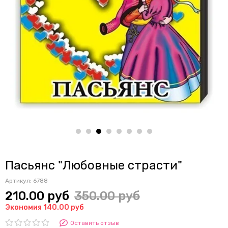
Пасьянс "Любовные страсти"
Артикул:
6788
210.00 руб
350.00 руб
Экономия 140.00 руб
Оставить отзыв